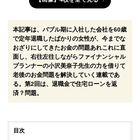
本記事は、バブル期に入社した会社を60歳
で定年退職したばかりの女性が、今までな
おざりにしてきたお金の問題あれこれに直
面し、右往左往しながらファイナンシャル
プランナーの小沢美奈子先生の力を借りて
老後のお金問題を解決していく連載であ
る。第2回は、退職金で住宅ローンを返
済？問題。
目次