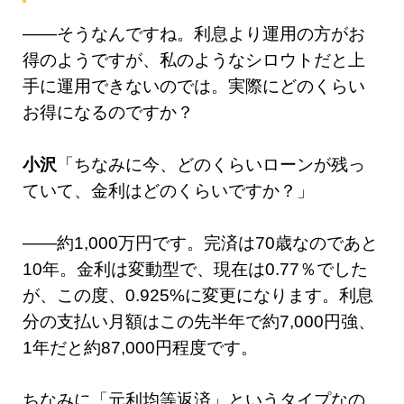
——そうなんですね。利息より運用の方がお
得のようですが、私のようなシロウトだと上
手に運用できないのでは。実際にどのくらい
お得になるのですか？
小沢
「ちなみに今、どのくらいローンが残っ
ていて、金利はどのくらいですか？」
——約1,000万円です。完済は70歳なのであと
10年。金利は変動型で、現在は0.77％でした
が、この度、0.925%に変更になります。利息
分の支払い月額はこの先半年で約7,000円強、
1年だと約87,000円程度です。
ちなみに「元利均等返済」というタイプなの