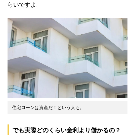
らいですよ。
住宅ローンは資産だ！という人も。
でも実際どのくらい金利より儲かるの？