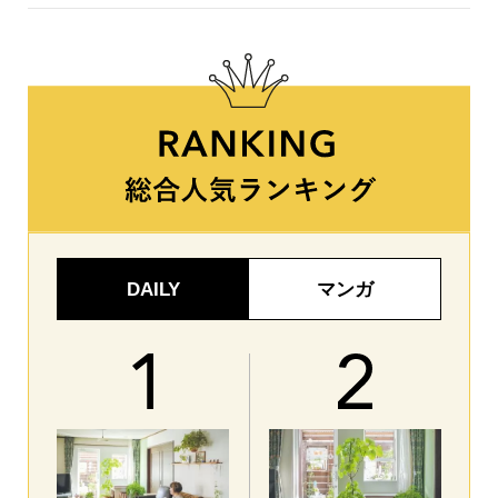
DAILY
マンガ