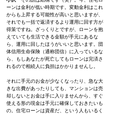
ーンは金利が低い時期です。変動金利はこれ
からも上昇する可能性が高いと思いますが、
それでも一括で返済するより運用に回す方が
得策ですね。ざっくりとですが、ローンを抱
えていても生活できる金額が手元にあるな
ら、運用に回したほうがいいと思います。団
体信用生命保険（通称団信）に入っているな
ら、もしあなたが死亡してもローンは完済さ
れるので相続人に負担はかかりませんし。
それに手元のお金が少なくなったり、急な大
きな出費があったりしても、マンションは売
却しないとお金は手に入りませんから、すぐ
使える形の現金は手元に確保しておきたいも
の。住宅ローンは資産だ、という人もいるく