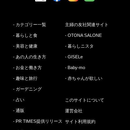
- カテゴリー一覧
主婦の友社関連サイト
- 暮らしと食
- OTONA SALONE
- 美容と健康
- 暮らしニスタ
- あの人の生き方
- GISELe
- お金と働き方
- Baby-mo
- 趣味と旅行
- 赤ちゃんが欲しい
- ガーデニング
- 占い
このサイトについて
- 通販
運営会社
- PR TIMES提供リリース
サイト利用規約