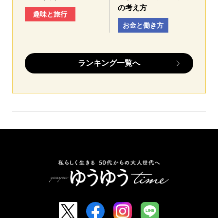
の考え方
趣味と旅行
お金と働き方
ランキング一覧へ