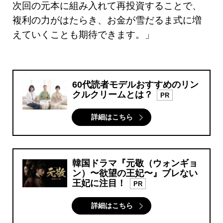
次回の元本に組み入れて再投資することで、
複利の力がはたらき、お金が雪だるま式に増
えていくことも期待できます。」
60代読者モデルおすすめのリン
クルクリームとは？
PR
詳細はこちら
韓国ドラマ『元敬（ウォンギョ
ン）〜欲望の王妃〜』ブレない
王妃に注目！
PR
詳細はこちら