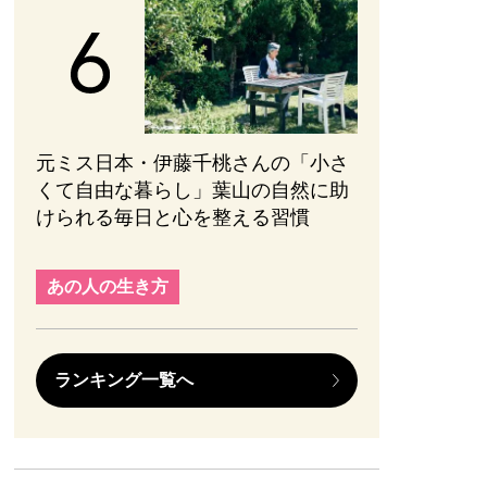
元ミス日本・伊藤千桃さんの「小さ
くて自由な暮らし」葉山の自然に助
けられる毎日と心を整える習慣
あの人の生き方
ランキング一覧へ