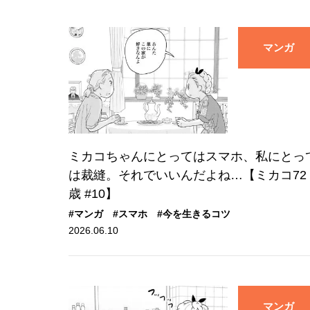
マンガ
ミカコちゃんにとってはスマホ、私にとっ
は裁縫。それでいいんだよね…【ミカコ72
歳 #10】
#マンガ
#スマホ
#今を生きるコツ
2026.06.10
マンガ