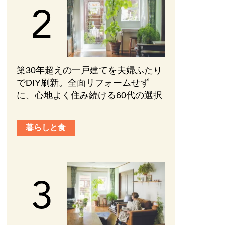
築30年超えの一戸建てを夫婦ふたり
でDIY刷新。全面リフォームせず
に、心地よく住み続ける60代の選択
暮らしと食