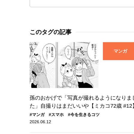
このタグの記事
マンガ
孫のおかげで「写真が撮れるようになりま
た」自撮りはまだいいや【ミカコ72歳 #12
#マンガ
#スマホ
#今を生きるコツ
2026.06.12