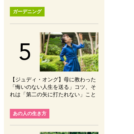
ガーデニング
【ジュディ・オング】母に教わった
「悔いのない人生を送る」コツ、そ
れは「第二の矢に打たれない」こと
あの人の生き方