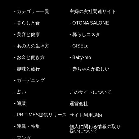
- カテゴリー一覧
主婦の友社関連サイト
- 暮らしと食
- OTONA SALONE
- 美容と健康
- 暮らしニスタ
- あの人の生き方
- GISELe
- お金と働き方
- Baby-mo
- 趣味と旅行
- 赤ちゃんが欲しい
- ガーデニング
- 占い
このサイトについて
- 通販
運営会社
- PR TIMES提供リリース
サイト利用規約
- 連載・特集
個人に関わる情報の取り
扱いについて
- マンガ