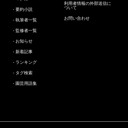
利用者情報の外部送信に
ついて
- 要約小説
お問い合わせ
- 執筆者一覧
- 監修者一覧
- お知らせ
- 新着記事
- ランキング
- タグ検索
- 園芸用語集