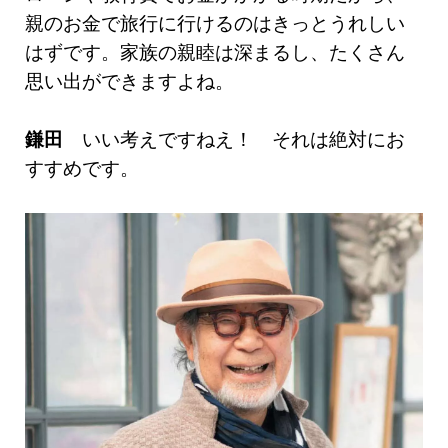
親のお金で旅行に行けるのはきっとうれしい
はずです。家族の親睦は深まるし、たくさん
思い出ができますよね。
鎌田
いい考えですねえ！ それは絶対にお
すすめです。