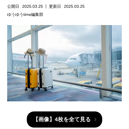
公開日
2025.03.25
更新日
2025.03.25
ゆうゆうtime編集部
【画像】4枚を全て見る