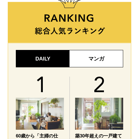
DAILY
マンガ
60歳から「主婦の仕
築30年超えの一戸建て