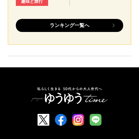
趣味と旅行
ランキング一覧へ