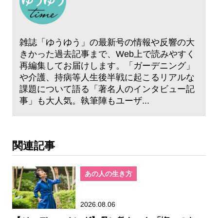
雑誌「ゆうゆう」の最新号の情報や反響の大
きかった過去記事まで、Web上で読みやすく
再編集してお届けします。「ガーデニング」
や介護、持病等人生後半戦に起こるリアルな
課題について語る「著名人のインタビュー記
事」も大人気。執筆陣もユーザ...
関連記事
あの人の生き方
2026.08.06