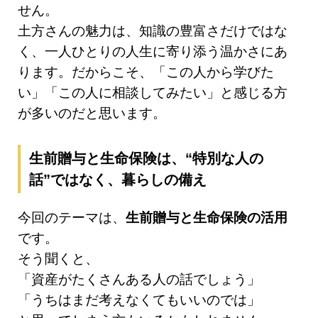
せん。
土方さんの魅力は、知識の豊富さだけではな
く、一人ひとりの人生に寄り添う温かさにあ
ります。だからこそ、「この人から学びた
い」「この人に相談してみたい」と感じる方
が多いのだと思います。
生前贈与と生命保険は、“特別な人の
話”ではなく、暮らしの備え
今回のテーマは、
生前贈与と生命保険の活用
です。
そう聞くと、
「資産がたくさんある人の話でしょう」
「うちはまだ考えなくてもいいのでは」