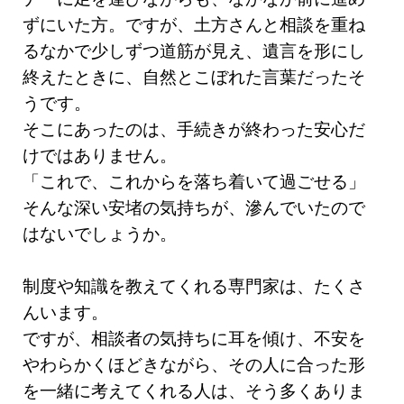
ずにいた方。ですが、土方さんと相談を重ね
るなかで少しずつ道筋が見え、遺言を形にし
終えたときに、自然とこぼれた言葉だったそ
うです。
そこにあったのは、手続きが終わった安心だ
けではありません。
「これで、これからを落ち着いて過ごせる」
そんな深い安堵の気持ちが、滲んでいたので
はないでしょうか。
制度や知識を教えてくれる専門家は、たくさ
んいます。
ですが、相談者の気持ちに耳を傾け、不安を
やわらかくほどきながら、その人に合った形
を一緒に考えてくれる人は、そう多くありま