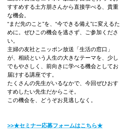
すすめする土方朋さんから直接学べる、貴重
な機会。
“まだ先のこと”を、“今できる備え”に変えるた
めに。ぜひこの機会を逃さず、ご参加くださ
い。
主婦の友社とニッポン放送「生活の窓口」
が、相続という人生の大きなテーマを、少し
でもやさしく、前向きに学べる機会としてお
届けする講座です。
たくさんの先生がいるなかで、今回ぜひおす
すめしたい先生だからこそ。
この機会を、どうぞお見逃しなく。
>>★セミナー応募フォームはこちら★