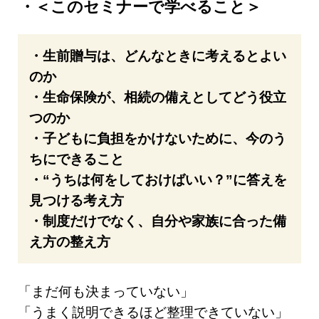
＜このセミナーで学べること＞
・生前贈与は、どんなときに考えるとよい
のか
・生命保険が、相続の備えとしてどう役立
つのか
・子どもに負担をかけないために、今のう
ちにできること
・“うちは何をしておけばいい？”に答えを
見つける考え方
・制度だけでなく、自分や家族に合った備
え方の整え方
「まだ何も決まっていない」
「うまく説明できるほど整理できていない」