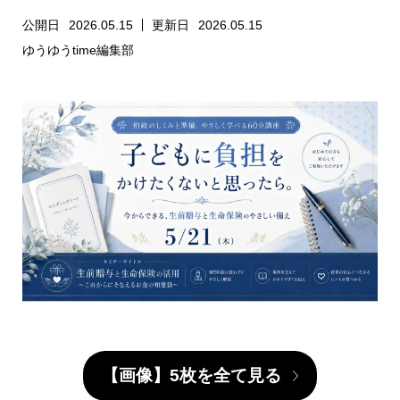
方
公開日
2026.05.15
更新日
2026.05.15
ゆうゆうtime編集部
【画像】5枚を全て見る