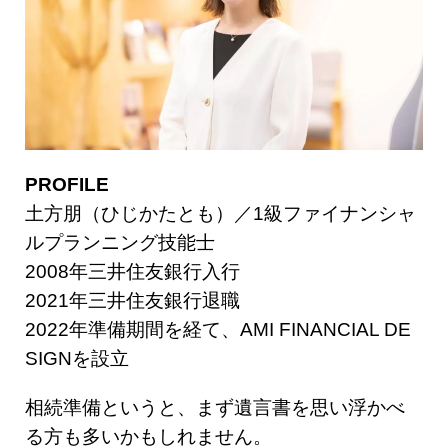
PROFILE
土方朋（ひじかたとも）／1級ファイナンシャ
ルプランニング技能士
2008年三井住友銀行入行
2021年三井住友銀行退職
2022年準備期間を経て、AMI FINANCIAL DE
SIGNを設立
相続準備というと、まず遺言書を思い浮かべ
る方も多いかもしれません。