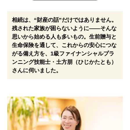
相続は、“財産の話”だけではありません。
残された家族が困らないように――そんな
思いから始める人も多いもの。生前贈与と
生命保険を通して、これからの安心につな
がる備え方を、1級ファイナンシャルプラ
ンニング技能士・土方朋（ひじかたとも）
さんに伺いました。