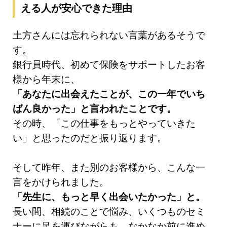
える人が安心できた理由
土方さんには忘れられない言葉があるそうで
す。
銀行員時代、初めて保険をサポートしたお客
様から年末に、
「あなたに出会えたことが、この一年でいち
ばん良かった」と言われたことです。
その時、「この仕事をもっとやっていきた
い」と思ったのだと振り返ります。
そして昨年、また別のお客様から、こんな一
言をかけられました。
「先生に、もっと早く出会いたかった」と。
長い間、相続のことで悩み、いくつものセミ
ナーに足を運びながらも、なかなか前に進め