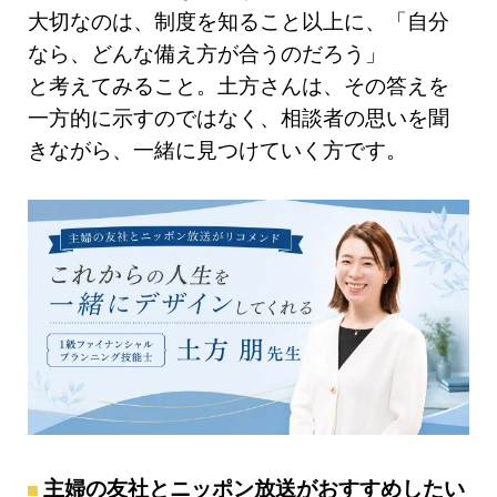
大切なのは、制度を知ること以上に、「自分
なら、どんな備え方が合うのだろう」
と考えてみること。土方さんは、その答えを
一方的に示すのではなく、相談者の思いを聞
きながら、一緒に見つけていく方です。
主婦の友社とニッポン放送がおすすめしたい