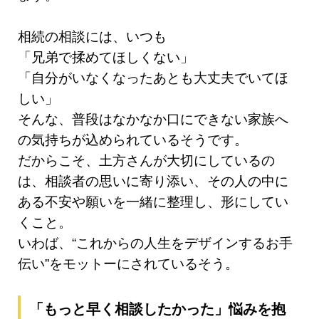
相続の相談には、いつも
「兄弟で揉めてほしくない」
「自分がいなくなったあとも大丈夫でいてほ
しい」
そんな、普段はなかなか口にできない家族へ
の気持ちが込められているそうです。
だからこそ、土方さんが大切にしているの
は、相談者の思いに寄り添い、その人の中に
ある不安や願いを一緒に整理し、形にしてい
くこと。
いわば、“これからの人生をデザインするお手
伝い”をモットーにされているそう。
「もっと早く相談したかった」悩みを抱