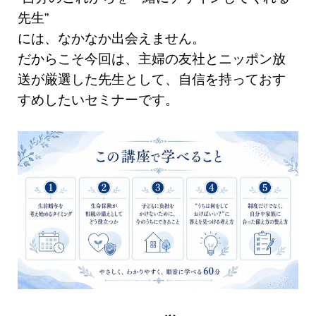
先生”
には、なかなか出会えません。
だからこそ今回は、主婦の友社とニッポン放
送が厳選した先生として、自信を持っておす
すめしたいセミナーです。