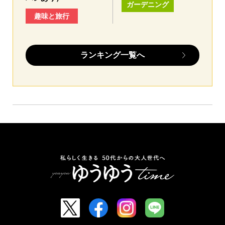
ガーデニング
趣味と旅行
ランキング一覧へ