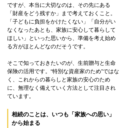
ですが、本当に大切なのは、その先にある
「財産をどう残すか」まで考えておくこと。
「子どもに負担をかけたくない」「自分がい
なくなったあとも、家族に安心して暮らして
ほしい」といった思いから、準備を考え始め
る方がほとんどなのだそうです。
そこで知っておきたいのが、生前贈与と生命
保険の活用です。“特別な資産家のため”ではな
く、これからの暮らしと家族の安心のため
に、無理なく備えていく方法として注目され
ています。
相続のことは、いつも「家族への思い」
から始まる