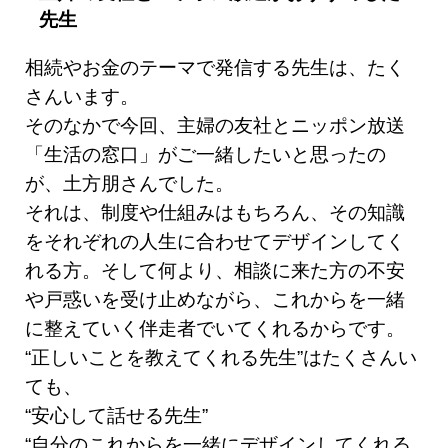
先生
相続やお金のテーマで発信する先生は、たく
さんいます。
そのなかで今回、主婦の友社とニッポン放送
「生活の窓口」がご一緒したいと思ったの
が、土方朋さんでした。
それは、制度や仕組みはもちろん、その知識
をそれぞれの人生に合わせてデザインしてく
れる方。そして何より、相談に来た方の不安
や戸惑いを受け止めながら、これからを一緒
に整えていく伴走者でいてくれるからです。
“正しいことを教えてくれる先生”はたくさんい
ても、
“安心して話せる先生”
“自分のこれからを一緒にデザインしてくれる