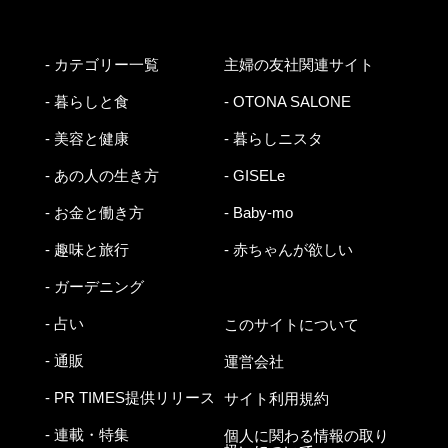
- カテゴリー一覧
主婦の友社関連サイト
- 暮らしと食
- OTONA SALONE
- 美容と健康
- 暮らしニスタ
- あの人の生き方
- GISELe
- お金と働き方
- Baby-mo
- 趣味と旅行
- 赤ちゃんが欲しい
- ガーデニング
- 占い
このサイトについて
- 通販
運営会社
- PR TIMES提供リリース
サイト利用規約
- 連載・特集
個人に関わる情報の取り