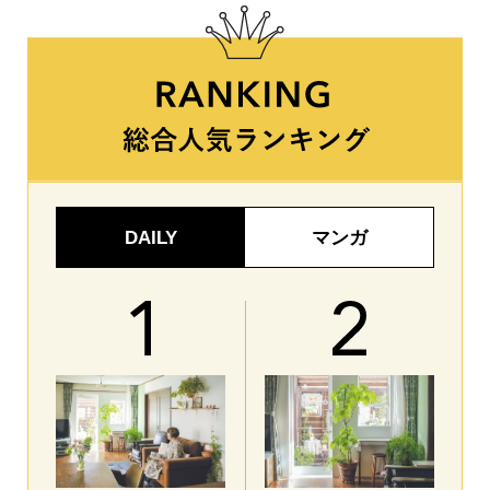
DAILY
マンガ