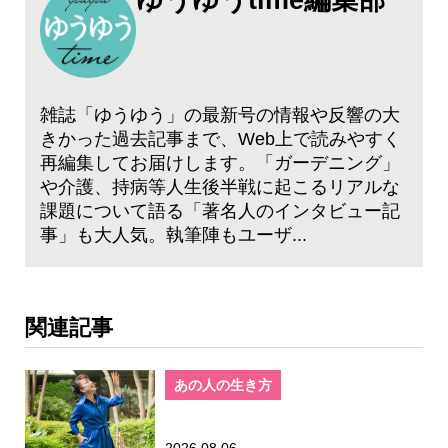
雑誌「ゆうゆう」の最新号の情報や反響の大
きかった過去記事まで、Web上で読みやすく
再編集してお届けします。「ガーデニング」
や介護、持病等人生後半戦に起こるリアルな
課題について語る「著名人のインタビュー記
事」も大人気。執筆陣もユーザ...
関連記事
あの人の生き方
2026.08.06