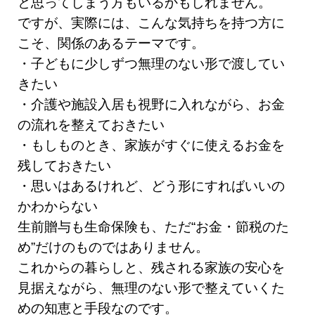
と思ってしまう方もいるかもしれません。
ですが、実際には、こんな気持ちを持つ方に
こそ、関係のあるテーマです。
・子どもに少しずつ無理のない形で渡してい
きたい
・介護や施設入居も視野に入れながら、お金
の流れを整えておきたい
・もしものとき、家族がすぐに使えるお金を
残しておきたい
・思いはあるけれど、どう形にすればいいの
かわからない
生前贈与も生命保険も、ただ“お金・節税のた
め”だけのものではありません。
これからの暮らしと、残される家族の安心を
見据えながら、無理のない形で整えていくた
めの知恵と手段なのです。