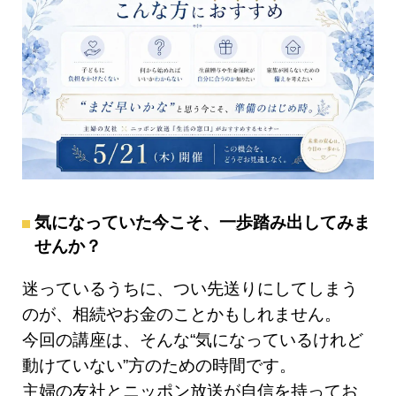
気になっていた今こそ、一歩踏み出してみま
せんか？
迷っているうちに、つい先送りにしてしまう
のが、相続やお金のことかもしれません。
今回の講座は、そんな“気になっているけれど
動けていない”方のための時間です。
主婦の友社とニッポン放送が自信を持ってお