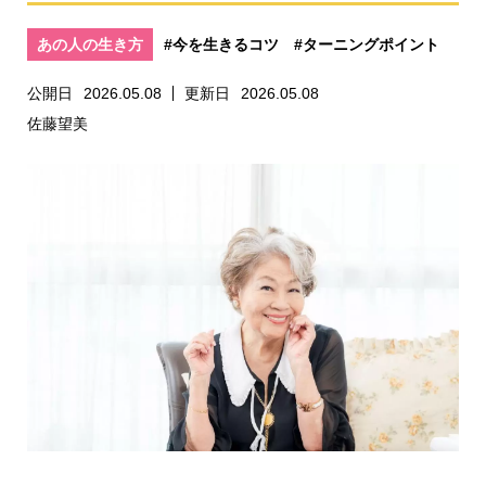
あの人の生き方
#今を生きるコツ
#ターニングポイント
公開日
2026.05.08
更新日
2026.05.08
佐藤望美