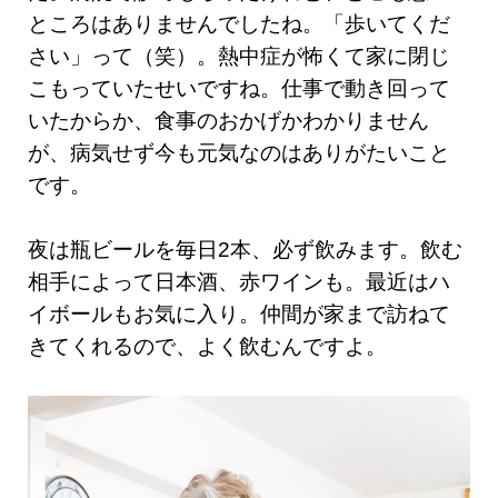
ところはありませんでしたね。「歩いてくだ
さい」って（笑）。熱中症が怖くて家に閉じ
こもっていたせいですね。仕事で動き回って
いたからか、食事のおかげかわかりません
が、病気せず今も元気なのはありがたいこと
です。
夜は瓶ビールを毎日2本、必ず飲みます。飲む
相手によって日本酒、赤ワインも。最近はハ
イボールもお気に入り。仲間が家まで訪ねて
きてくれるので、よく飲むんですよ。