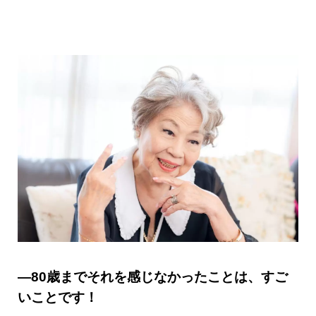
―80歳までそれを感じなかったことは、すご
いことです！