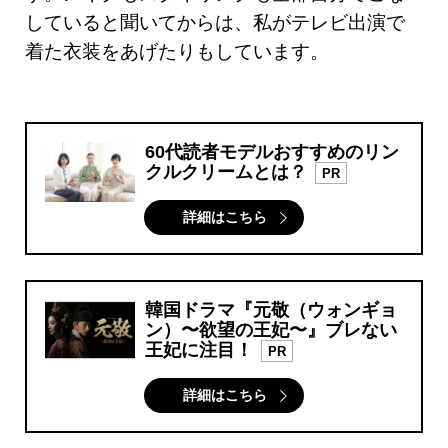
していると聞いてからは、私がテレビ出演で
着た衣装をあげたりもしています。
60代読者モデルおすすめのリン
クルクリームとは？
PR
詳細はこちら
韓国ドラマ『元敬（ウォンギョ
ン）〜欲望の王妃〜』ブレない
王妃に注目！
PR
詳細はこちら