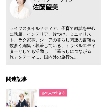
佐藤望美
ライフスタイルメディア、子育て雑誌を中心
に執筆。インテリア、片づけ、ミニマリス
ト、ラク家事、シニアの暮らし関連の書籍も
数多く編集・執筆している。トラベルエディ
ターとしても活動し、「暮らしにつながる
旅」をテーマに、国内外の旅行先...
関連記事
あの人の生き方