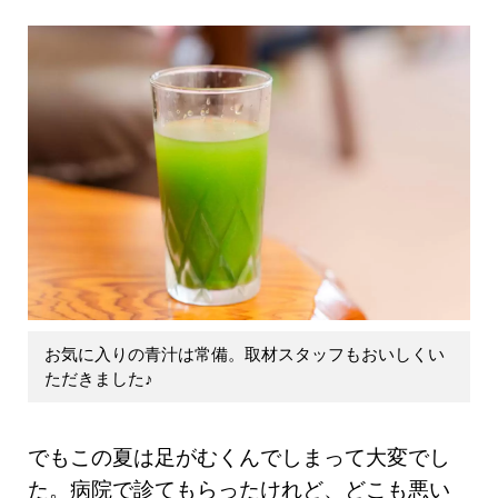
お気に入りの青汁は常備。取材スタッフもおいしくい
ただきました♪
でもこの夏は足がむくんでしまって大変でし
た。病院で診てもらったけれど、どこも悪い