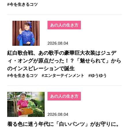
#今を生きるコツ
あの人の生き方
2026.08.04
紅白歌合戦、あの歌手の豪華巨大衣装はジュデ
ィ・オングが原点だった！？「魅せられて」から
のインスピレーションで誕生
#今を生きるコツ
#エンターテインメント
#ゆうゆう
あの人の生き方
2026.08.04
着る色に迷う年代に「白いパンツ」がお守りに。