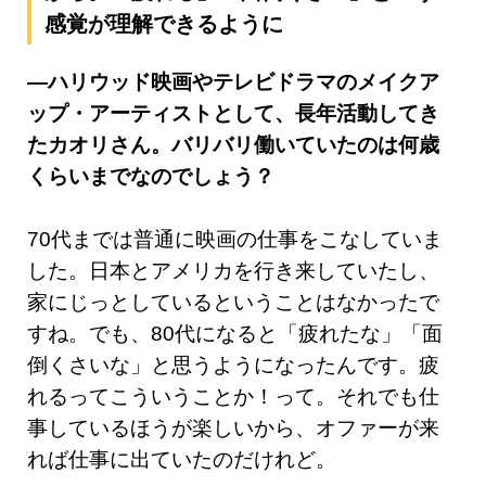
感覚が理解できるように
―ハリウッド映画やテレビドラマのメイクア
ップ・アーティストとして、長年活動してき
たカオリさん。バリバリ働いていたのは何歳
くらいまでなのでしょう？
70代までは普通に映画の仕事をこなしていま
した。日本とアメリカを行き来していたし、
家にじっとしているということはなかったで
すね。でも、80代になると「疲れたな」「面
倒くさいな」と思うようになったんです。疲
れるってこういうことか！って。それでも仕
事しているほうが楽しいから、オファーが来
れば仕事に出ていたのだけれど。