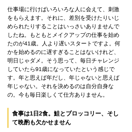
仕事場に行けばいろいろな人に会えて、刺激
をもらえます。それに、差別を受けたりいじ
められたりすることはいっさいありませんで
したね。もともとメイクアップの仕事を始め
たのが41歳。人より遅いスタートですよ。何
かを始めるのに遅すぎることはないけれど、
明日じゃダメ。そう思って、毎日チャレンジ
していたら91歳になっていたという感じで
す。年と思えば年だし、年じゃないと思えば
年じゃない。それを決めるのは自分自身な
の。今も毎日楽しくて仕方ありません。
食事は1日2食。鮭とブロッコリー、そし
て晩酌も欠かせません