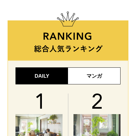
DAILY
マンガ