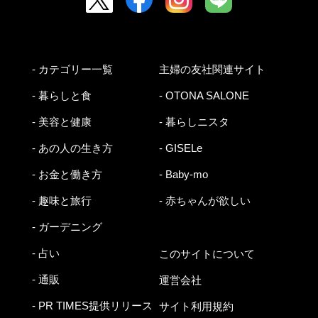
- カテゴリー一覧
主婦の友社関連サイト
- 暮らしと食
- OTONA SALONE
- 美容と健康
- 暮らしニスタ
- あの人の生き方
- GISELe
- お金と働き方
- Baby-mo
- 趣味と旅行
- 赤ちゃんが欲しい
- ガーデニング
- 占い
このサイトについて
- 通販
運営会社
- PR TIMES提供リリース
サイト利用規約