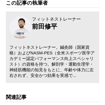
この記事の執筆者
フィットネストレーナー
前田修平
フィットネストレーナー。鍼灸師（国家資
格）およびNASM-PES（全米スポーツ医学ア
カデミー認定パフォーマンス向上スペシャリ
スト）の資格を持つ。解剖学・運動生理学・
神経筋機能の知見をもとに、年齢や体力に左
右されず、安全かつ効果を実感で...
関連記事