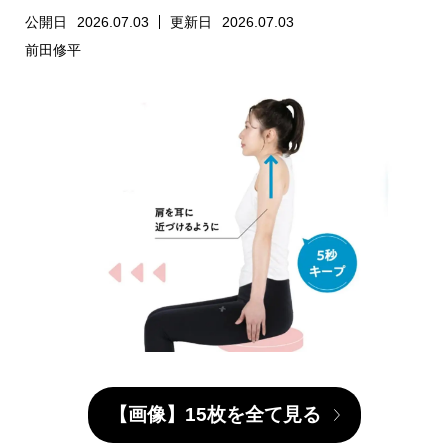
公開日
2026.07.03
更新日
2026.07.03
前田修平
【画像】15枚を全て見る