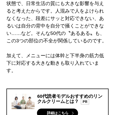
状態で、日常生活の質にも大きな影響を与え
ると考えたからです。人混みで人をよけられ
なくなった、段差にサッと対応できない、あ
るいは自分の背中を自分で掻くことができな
い……など。そんな50代の〝あるある〟も、
この3つの部位の不全が関係しているのです。
加えて、メニューには体幹と下半身の筋力低
下に対応する大きな動きも取り入れていま
す。
60代読者モデルおすすめのリン
クルクリームとは？
PR
詳細はこちら