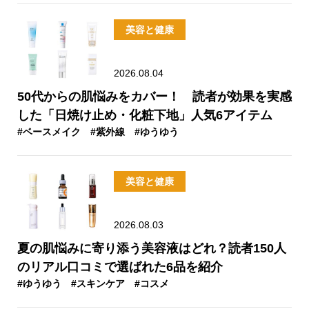
美容と健康
2026.08.04
50代からの肌悩みをカバー！ 読者が効果を実感
した「日焼け止め・化粧下地」人気6アイテム
#ベースメイク
#紫外線
#ゆうゆう
美容と健康
2026.08.03
夏の肌悩みに寄り添う美容液はどれ？読者150人
のリアル口コミで選ばれた6品を紹介
#ゆうゆう
#スキンケア
#コスメ