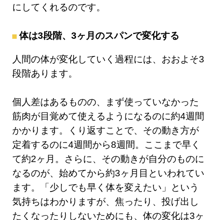
にしてくれるのです。
体は3段階、3ヶ月のスパンで変化する
人間の体が変化していく過程には、おおよそ3
段階あります。
個人差はあるものの、まず使っていなかった
筋肉が目覚めて使えるようになるのに約4週間
かかります。くり返すことで、その動き方が
定着するのに4週間から8週間。ここまで早く
て約2ヶ月。さらに、その動きが自分のものに
なるのが、始めてから約3ヶ月目といわれてい
ます。「少しでも早く体を変えたい」という
気持ちはわかりますが、焦ったり、投げ出し
たくなったりしないためにも、体の変化は3ヶ