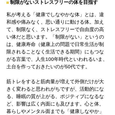
制限がないストレスフリーの体を目指す
私が考える「健康でしなやかな体」とは、違
和感や痛みなく、思い通りに動ける体。加え
て、制限なく、ストレスフリーで自由度の高
い体だと思います。「制限がない」というの
は、健康寿命（健康上の問題で日常生活が制
限されることなく生活できる期間）にもつな
がる言葉で、人生100年時代といわれるいま、
土台を作っておきたいのが50代です。
筋トレをすると筋肉量が増えて外側だけが大
きく変わると思われがちですが、活動的にな
る、睡眠の質が上がる、ポジティブになるな
ど、影響は広く内面にも及びます。心と体、
暮らしやメンタル面までも「健康しなやか」