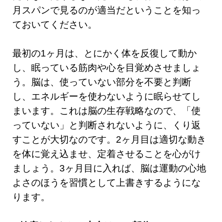
月スパンで見るのが適当だということを知っ
ておいてください。
最初の1ヶ月は、とにかく体を反復して動か
し、眠っている筋肉や心を目覚めさせましょ
う。脳は、使っていない部分を不要と判断
し、エネルギーを使わないように眠らせてし
まいます。これは脳の生存戦略なので、「使
っていない」と判断されないように、くり返
すことが大切なのです。2ヶ月目は適切な動き
を体に覚え込ませ、定着させることを心がけ
ましょう。3ヶ月目に入れば、脳は運動の心地
よさのほうを習慣として上書きするようにな
ります。