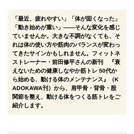
「最近、疲れやすい」「体が固くなった」
「動き始めが重い」——そんな変化を感じ
ていませんか。大きな不調がなくても、そ
れは体の使い方や筋肉のバランスが変わっ
てきたサインかもしれません。フィットネ
ストレーナー・前田修平さんの新刊 『衰
えないための健康しなやか筋トレ 50代か
ら始める、動ける体のメンテナンス』（K
ADOKAWA刊）から、肩甲骨・背骨・股
関節を整え、動ける体をつくる筋トレをご
紹介します。