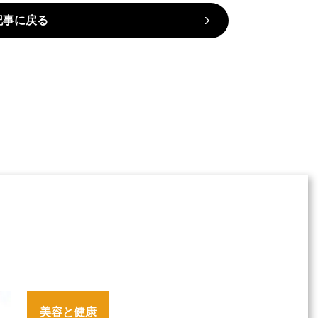
記事に戻る
美容と健康