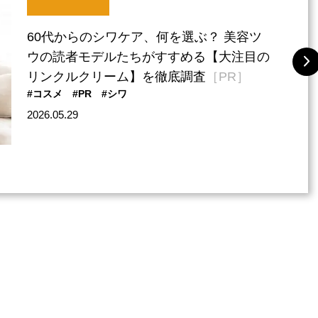
60代からのシワケア、何を選ぶ？ 美容ツ
ウの読者モデルたちがすすめる【大注目の
リンクルクリーム】を徹底調査
［PR］
#コスメ
#PR
#シワ
2026.05.29