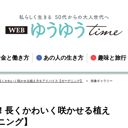
お金と働き方
あの人の生き方
趣味と旅行
長くかわいく咲かせる植え方をアドバイス【ガーデニング】
画像ギャラリー
！長くかわいく咲かせる植え
ニング】