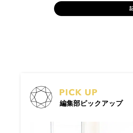
編集部ピックアップ