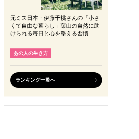
元ミス日本・伊藤千桃さんの「小さ
くて自由な暮らし」葉山の自然に助
けられる毎日と心を整える習慣
あの人の生き方
ランキング一覧へ