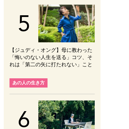
【ジュディ・オング】母に教わった
「悔いのない人生を送る」コツ、そ
れは「第二の矢に打たれない」こと
あの人の生き方