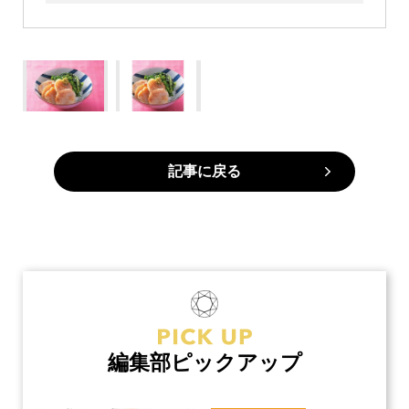
記事に戻る
編集部ピックアップ