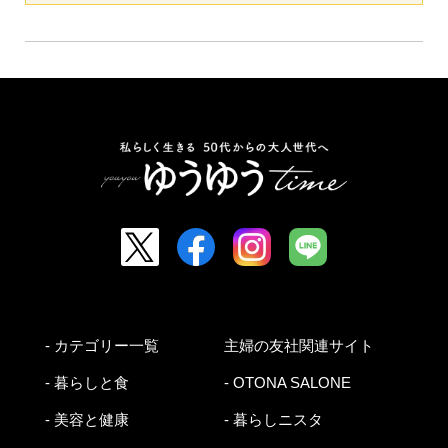
- カテゴリー一覧
主婦の友社関連サイト
- 暮らしと食
- OTONA SALONE
- 美容と健康
- 暮らしニスタ