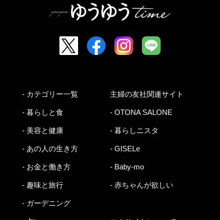
- カテゴリー一覧
主婦の友社関連サイト
- 暮らしと食
- OTONA SALONE
- 美容と健康
- 暮らしニスタ
- あの人の生き方
- GISELe
- お金と働き方
- Baby-mo
- 趣味と旅行
- 赤ちゃんが欲しい
- ガーデニング