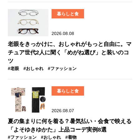
暮らしと食
2026.08.08
老眼をきっかけに、おしゃれがもっと自由に。マ
チュア世代2人に聞く「めがね選び」と装いのコ
ツ
#老眼
#おしゃれ
#ファッション
暮らしと食
2026.08.07
夏の集まりに何を着る？暑気払い・会食で映える
「よそゆきゆかた」上品コーデ実例8選
#ファッション
#おしゃれ
#着物