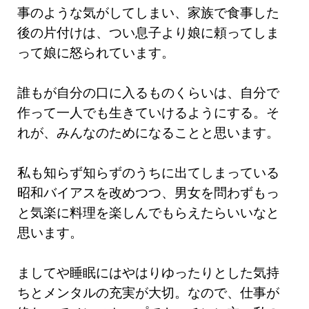
事のような気がしてしまい、家族で食事した
後の片付けは、つい息子より娘に頼ってしま
って娘に怒られています。
誰もが自分の口に入るものくらいは、自分で
作って一人でも生きていけるようにする。そ
れが、みんなのためになることと思います。
私も知らず知らずのうちに出てしまっている
昭和バイアスを改めつつ、男女を問わずもっ
と気楽に料理を楽しんでもらえたらいいなと
思います。
ましてや睡眠にはやはりゆったりとした気持
ちとメンタルの充実が大切。なので、仕事が