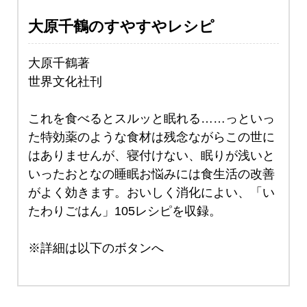
大原千鶴のすやすやレシピ
大原千鶴著
世界文化社刊
これを食べるとスルッと眠れる……っといっ
た特効薬のような食材は残念ながらこの世に
はありませんが、寝付けない、眠りが浅いと
いったおとなの睡眠お悩みには食生活の改善
がよく効きます。おいしく消化によい、「い
たわりごはん」105レシピを収録。
※詳細は以下のボタンへ