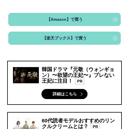
【Amazon】で買う
【楽天ブックス】で買う
韓国ドラマ『元敬（ウォンギョ
ン）〜欲望の王妃〜』ブレない
王妃に注目！
PR
詳細はこちら
60代読者モデルおすすめのリン
クルクリームとは？
PR