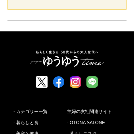
- カテゴリー一覧
主婦の友社関連サイト
- 暮らしと食
- OTONA SALONE
- 美容と健康
- 暮らしニスタ