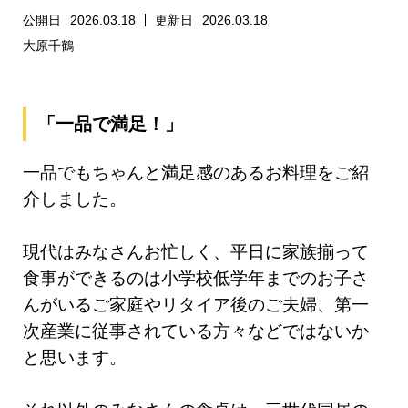
公開日
2026.03.18
更新日
2026.03.18
大原千鶴
「一品で満足！」
一品でもちゃんと満足感のあるお料理をご紹
介しました。
現代はみなさんお忙しく、平日に家族揃って
食事ができるのは小学校低学年までのお子さ
んがいるご家庭やリタイア後のご夫婦、第一
次産業に従事されている方々などではないか
と思います。