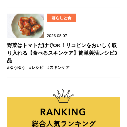
暮らしと食
2026.08.07
野菜はトマトだけでOK！リコピンをおいしく取
り入れる【食べるスキンケア】簡単美活レシピ3
品
#ゆうゆう
#レシピ
#スキンケア