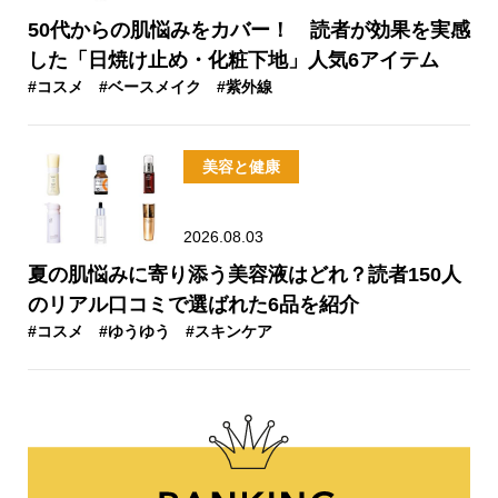
50代からの肌悩みをカバー！ 読者が効果を実感
した「日焼け止め・化粧下地」人気6アイテム
#コスメ
#ベースメイク
#紫外線
美容と健康
2026.08.03
夏の肌悩みに寄り添う美容液はどれ？読者150人
のリアル口コミで選ばれた6品を紹介
#コスメ
#ゆうゆう
#スキンケア