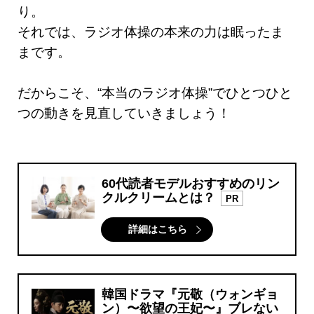
り。
それでは、ラジオ体操の本来の力は眠ったま
まです。
だからこそ、“本当のラジオ体操”でひとつひと
つの動きを見直していきましょう！
60代読者モデルおすすめのリン
クルクリームとは？
PR
詳細はこちら
韓国ドラマ『元敬（ウォンギョ
ン）〜欲望の王妃〜』ブレない