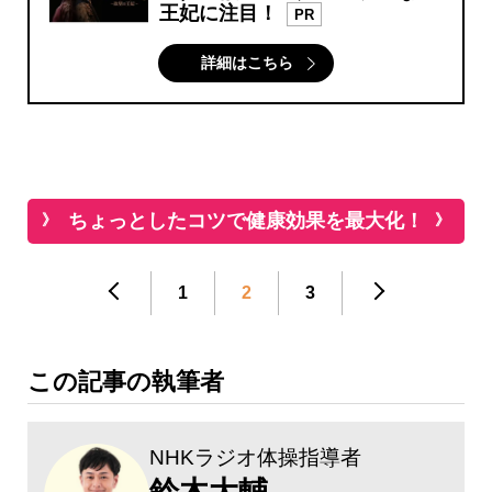
王妃に注目！
PR
詳細はこちら
ちょっとしたコツで健康効果を最大化！
1
2
3
この記事の執筆者
NHKラジオ体操指導者
鈴木大輔