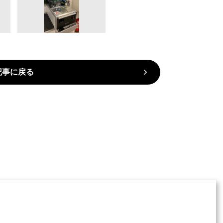
記事に戻る