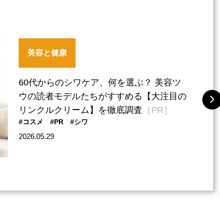
美容と健康
60代からのシワケア、何を選ぶ？ 美容ツ
ウの読者モデルたちがすすめる【大注目の
リンクルクリーム】を徹底調査
［PR］
#コスメ
#PR
#シワ
2026.05.29