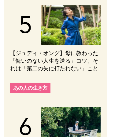
【ジュディ・オング】母に教わった
「悔いのない人生を送る」コツ、そ
れは「第二の矢に打たれない」こと
あの人の生き方