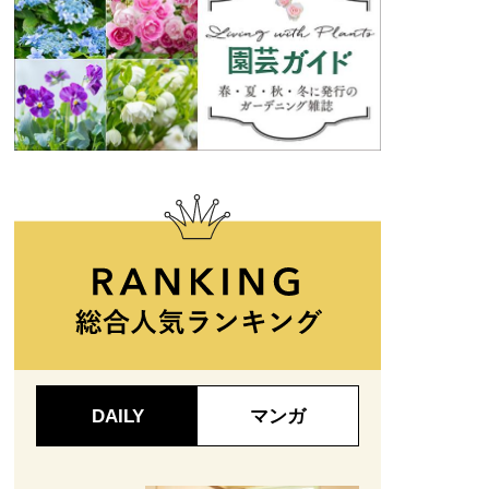
DAILY
マンガ