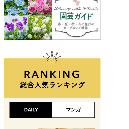
DAILY
マンガ