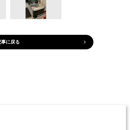
記事に戻る