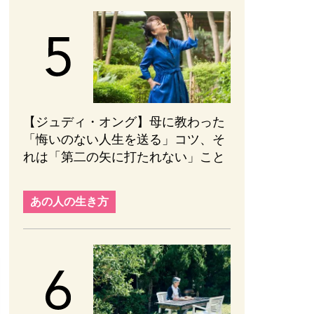
【ジュディ・オング】母に教わった
「悔いのない人生を送る」コツ、そ
れは「第二の矢に打たれない」こと
あの人の生き方