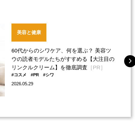
美容と健康
60代からのシワケア、何を選ぶ？ 美容ツ
ウの読者モデルたちがすすめる【大注目の
リンクルクリーム】を徹底調査
［PR］
#コスメ
#PR
#シワ
2026.05.29