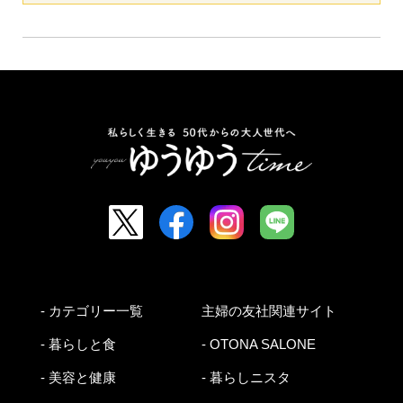
- カテゴリー一覧
主婦の友社関連サイト
- 暮らしと食
- OTONA SALONE
- 美容と健康
- 暮らしニスタ