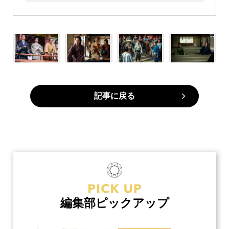
記事に戻る
編集部ピックアップ