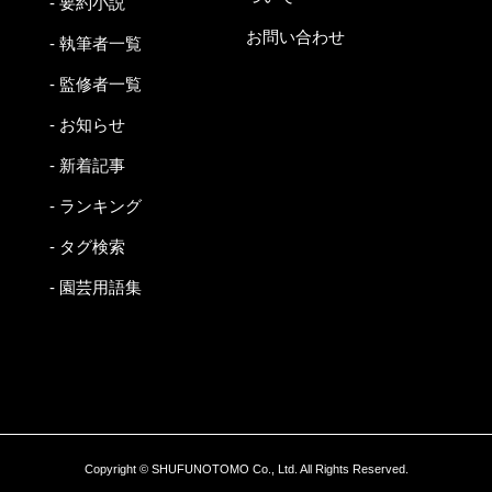
- 要約小説
お問い合わせ
- 執筆者一覧
- 監修者一覧
- お知らせ
- 新着記事
- ランキング
- タグ検索
- 園芸用語集
Copyright © SHUFUNOTOMO Co., Ltd. All Rights Reserved.