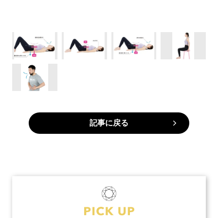
記事に戻る