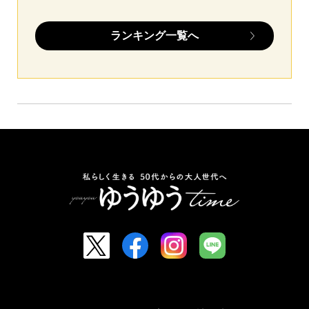
ランキング一覧へ