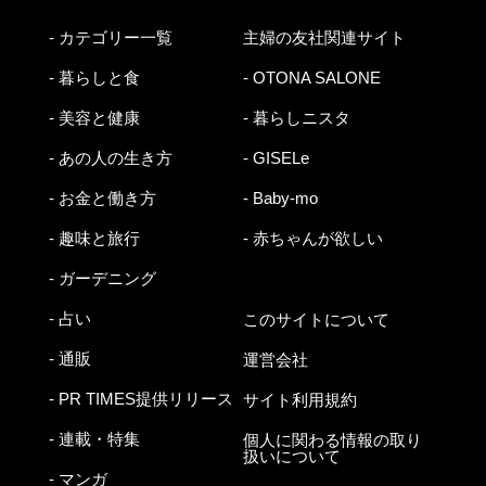
- カテゴリー一覧
主婦の友社関連サイト
- 暮らしと食
- OTONA SALONE
- 美容と健康
- 暮らしニスタ
- あの人の生き方
- GISELe
- お金と働き方
- Baby-mo
- 趣味と旅行
- 赤ちゃんが欲しい
- ガーデニング
- 占い
このサイトについて
- 通販
運営会社
- PR TIMES提供リリース
サイト利用規約
- 連載・特集
個人に関わる情報の取り
扱いについて
- マンガ