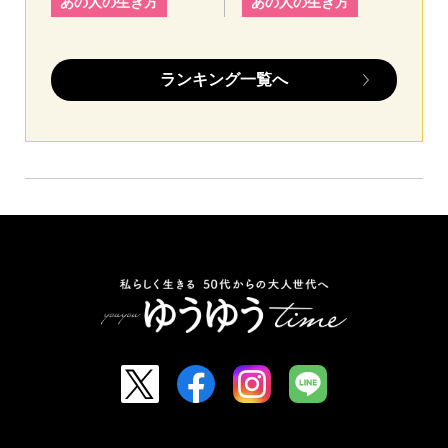
あの人の生き方
あの人の生き方
ランキング一覧へ