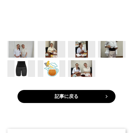
記事に戻る