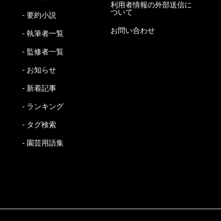
利用者情報の外部送信に
ついて
- 要約小説
お問い合わせ
- 執筆者一覧
- 監修者一覧
- お知らせ
- 新着記事
- ランキング
- タグ検索
- 園芸用語集