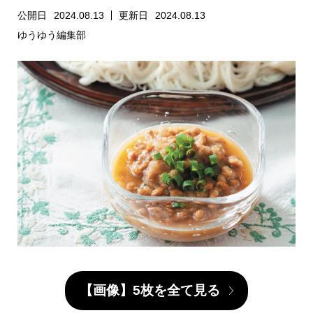
公開日
2024.08.13
更新日
2024.08.13
ゆうゆう編集部
【画像】5枚を全て見る