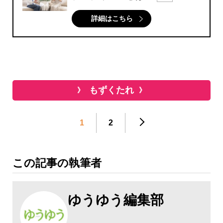
詳細はこちら
もずくたれ
1
2
この記事の執筆者
ゆうゆう編集部