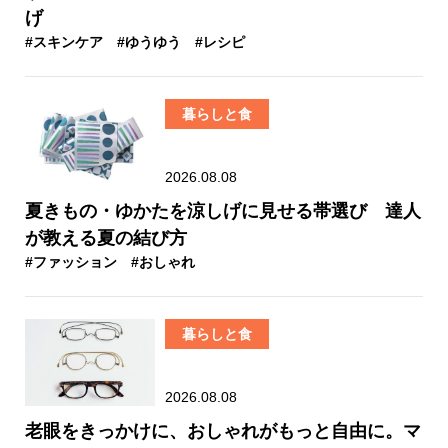
げ
#スキンケア
#ゆうゆう
#レシピ
暮らしと食
2026.08.08
夏きもの・ゆかたを涼しげに見せる帯選び 達人
が教える夏の結び方
#ファッション
#おしゃれ
暮らしと食
2026.08.08
老眼をきっかけに、おしゃれがもっと自由に。マ