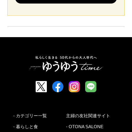
- カテゴリー一覧
主婦の友社関連サイト
- 暮らしと食
- OTONA SALONE