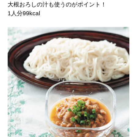
大根おろしの汁も使うのがポイント！
1人分99kcal