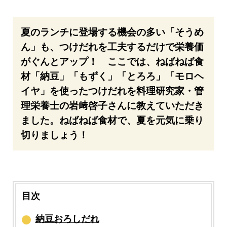
夏のランチに登場する機会の多い「そうめ
ん」も、つけだれを工夫するだけで栄養価
がぐんとアップ！ ここでは、ねばねば食
材「納豆」「もずく」「とろろ」「モロヘ
イヤ」を使ったつけだれを料理研究家・管
理栄養士の岩﨑啓子さんに教えていただき
ました。ねばねば食材で、夏を元気に乗り
切りましょう！
目次
納豆おろしだれ