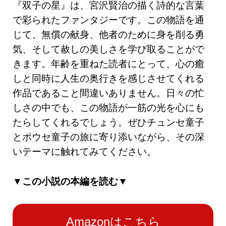
『双子の星』は、宮沢賢治の描く詩的な言葉
で彩られたファンタジーです。この物語を通
じて、無償の献身、他者のために身を削る勇
気、そして赦しの美しさを学び取ることがで
きます。年齢を重ねた読者にとって、心の癒
しと同時に人生の奥行きを感じさせてくれる
作品であること間違いありません。日々の忙
しさの中でも、この物語が一筋の光を心にも
たらしてくれるでしょう。ぜひチュンセ童子
とポウセ童子の旅に寄り添いながら、その深
いテーマに触れてみてください。
▼この小説の本編を読む▼
Amazonはこちら