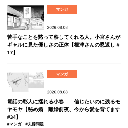
マンガ
2026.08.08
苦手なことを黙って察してくれる人。小宮さんが
ギャルに見た優しさの正体【根津さんの恩返し #
17】
マンガ
2026.08.08
電話の彰人に揺れる小春――信じたいのに残るモ
ヤモヤ【秘め婚 離婚前夜、今から愛を育てます
#34】
#マンガ
#夫婦問題