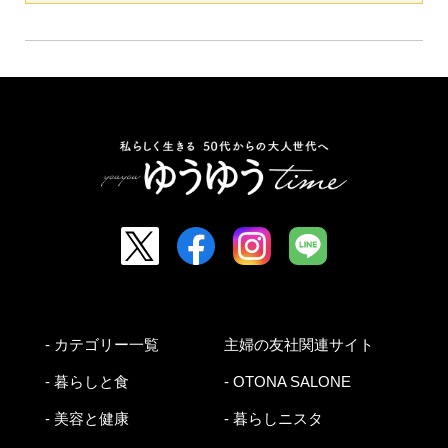
- カテゴリー一覧
主婦の友社関連サイト
- 暮らしと食
- OTONA SALONE
- 美容と健康
- 暮らしニスタ