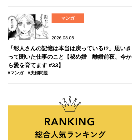
マンガ
2026.08.08
「彰人さんの記憶は本当は戻っている!?」思いき
って聞いた仕事のこと【秘め婚 離婚前夜、今か
ら愛を育てます #33】
#マンガ
#夫婦問題