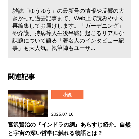
雑誌「ゆうゆう」の最新号の情報や反響の大
きかった過去記事まで、Web上で読みやすく
再編集してお届けします。「ガーデニング」
や介護、持病等人生後半戦に起こるリアルな
課題について語る「著名人のインタビュー記
事」も大人気。執筆陣もユーザ...
関連記事
小説
2025.07.16
宮沢賢治の『インドラの網』あらすじ紹介。自然
と宇宙の深い哲学に触れる物語とは？