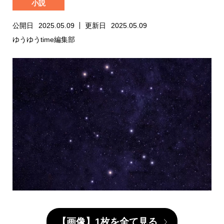
小説
公開日
2025.05.09
更新日
2025.05.09
ゆうゆうtime編集部
【画像】1枚を全て見る