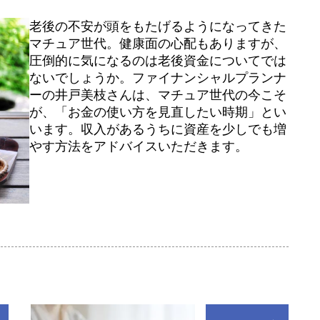
老後の不安が頭をもたげるようになってきた
マチュア世代。健康面の心配もありますが、
圧倒的に気になるのは老後資金についてでは
ないでしょうか。ファイナンシャルプランナ
ーの井戸美枝さんは、マチュア世代の今こそ
が、「お金の使い方を見直したい時期」とい
います。収入があるうちに資産を少しでも増
やす方法をアドバイスいただきます。