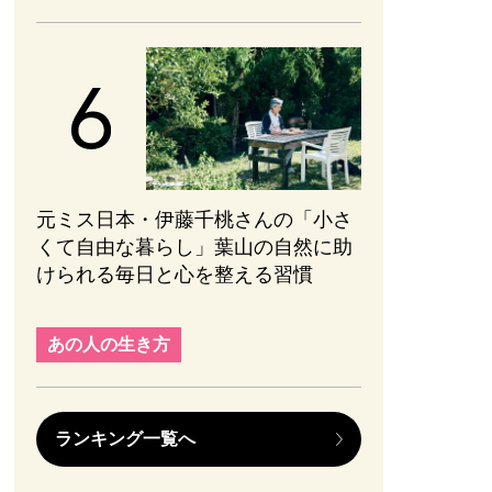
元ミス日本・伊藤千桃さんの「小さ
くて自由な暮らし」葉山の自然に助
けられる毎日と心を整える習慣
あの人の生き方
ランキング一覧へ