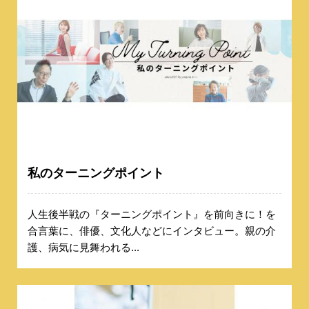
私のターニングポイント
人生後半戦の『ターニングポイント』を前向きに！を
合言葉に、俳優、文化人などにインタビュー。親の介
護、病気に見舞われる...