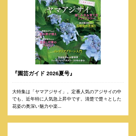
『園芸ガイド 2026夏号』
大特集は「ヤマアジサイ」。定番人気のアジサイの中
でも、近年特に人気急上昇中です。清楚で楚々とした
花姿の奥深い魅力や楽...