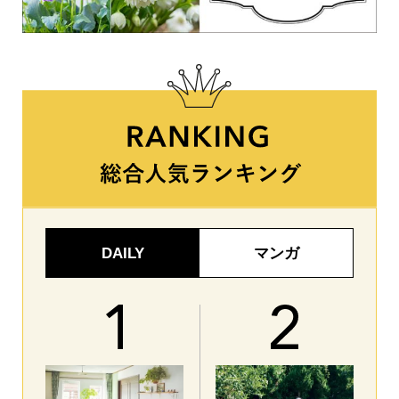
DAILY
マンガ