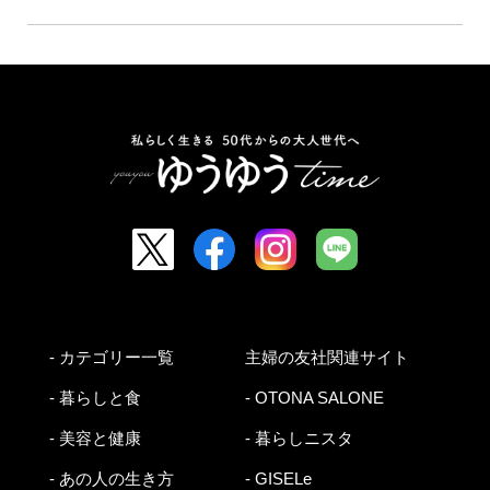
- カテゴリー一覧
主婦の友社関連サイト
- 暮らしと食
- OTONA SALONE
- 美容と健康
- 暮らしニスタ
- あの人の生き方
- GISELe