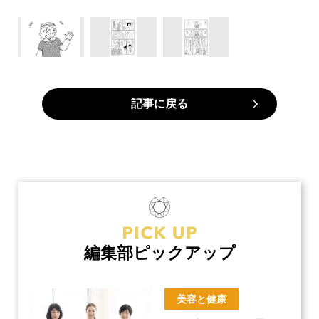
記事に戻る
編集部ピックアップ
美容と健康