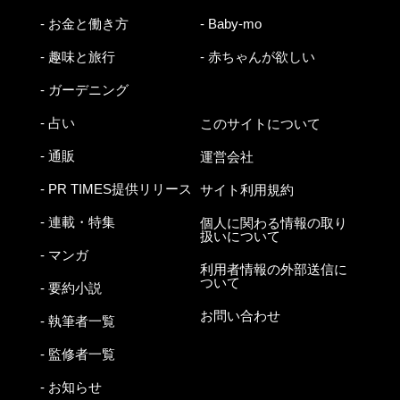
- お金と働き方
- Baby-mo
- 趣味と旅行
- 赤ちゃんが欲しい
- ガーデニング
- 占い
このサイトについて
- 通販
運営会社
- PR TIMES提供リリース
サイト利用規約
- 連載・特集
個人に関わる情報の取り
扱いについて
- マンガ
利用者情報の外部送信に
ついて
- 要約小説
お問い合わせ
- 執筆者一覧
- 監修者一覧
- お知らせ