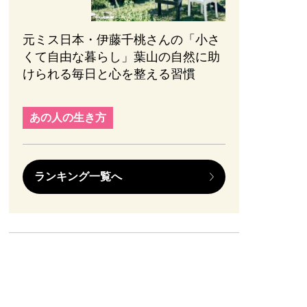
元ミス日本・伊藤千桃さんの「小さ
くて自由な暮らし」葉山の自然に助
けられる毎日と心を整える習慣
あの人の生き方
ランキング一覧へ