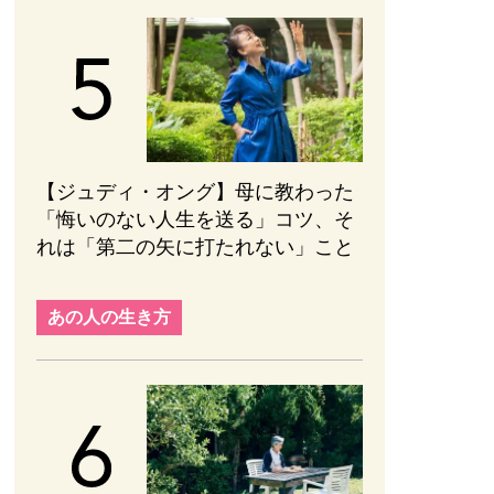
【ジュディ・オング】母に教わった
「悔いのない人生を送る」コツ、そ
れは「第二の矢に打たれない」こと
あの人の生き方