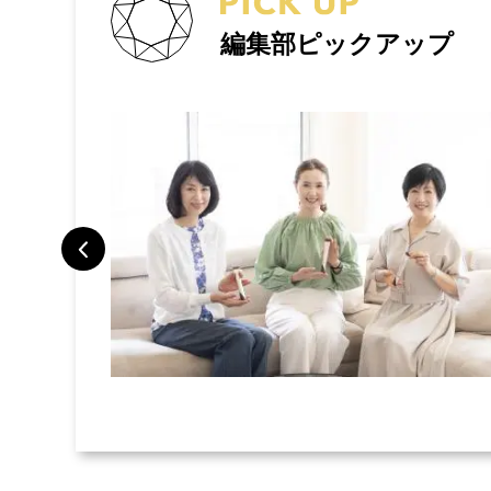
編集部ピックアップ
トラベルポー
旅で検証した