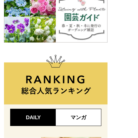
DAILY
マンガ