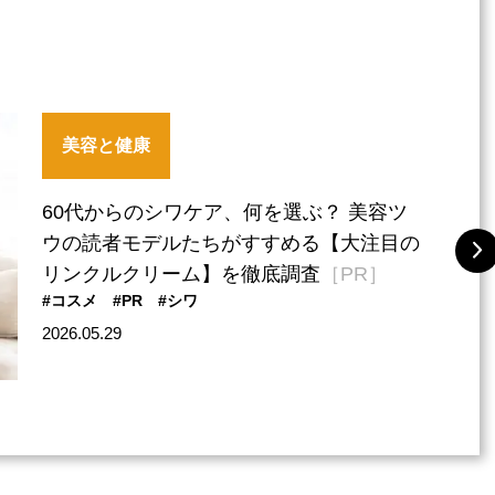
美容と健康
60代からのシワケア、何を選ぶ？ 美容ツ
ウの読者モデルたちがすすめる【大注目の
リンクルクリーム】を徹底調査
［PR］
#コスメ
#PR
#シワ
2026.05.29