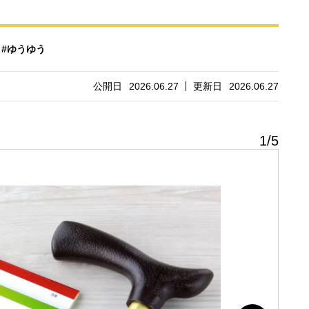
#ゆうゆう
公開日
2026.06.27
更新日
2026.06.27
1
/
5