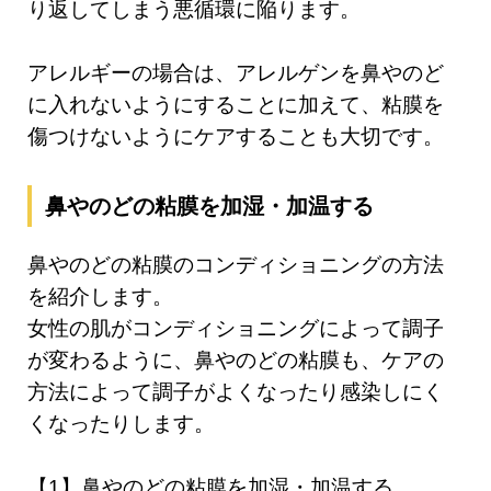
り返してしまう悪循環に陥ります。
アレルギーの場合は、アレルゲンを鼻やのど
に入れないようにすることに加えて、粘膜を
傷つけないようにケアすることも大切です。
鼻やのどの粘膜を加湿・加温する
鼻やのどの粘膜のコンディショニングの方法
を紹介します。
女性の肌がコンディショニングによって調子
が変わるように、鼻やのどの粘膜も、ケアの
方法によって調子がよくなったり感染しにく
くなったりします。
【1】鼻やのどの粘膜を加湿・加温する