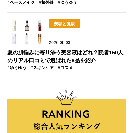
#ベースメイク
#紫外線
#ゆうゆう
美容と健康
2026.08.03
夏の肌悩みに寄り添う美容液はどれ？読者150人
のリアル口コミで選ばれた6品を紹介
#ゆうゆう
#スキンケア
#コスメ