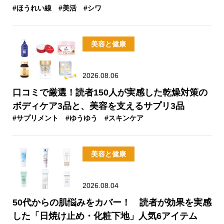
#ほうれい線
#美活
#シワ
美容と健康
2026.08.06
口コミで厳選！読者150人が実感した乾燥対策の
ボディケア3品と、美容を支えるサプリ3品
#サプリメント
#ゆうゆう
#スキンケア
美容と健康
2026.08.04
50代からの肌悩みをカバー！ 読者が効果を実感
した「日焼け止め・化粧下地」人気6アイテム