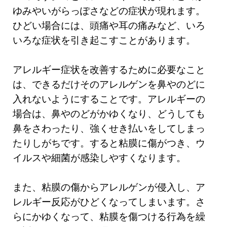
ゆみやいがらっぽさなどの症状が現れます。
ひどい場合には、頭痛や耳の痛みなど、いろ
いろな症状を引き起こすことがあります。
アレルギー症状を改善するために必要なこと
は、できるだけそのアレルゲンを鼻やのどに
入れないようにすることです。アレルギーの
場合は、鼻やのどがかゆくなり、どうしても
鼻をさわったり、強くせき払いをしてしまっ
たりしがちです。すると粘膜に傷がつき、ウ
イルスや細菌が感染しやすくなります。
また、粘膜の傷からアレルゲンが侵入し、ア
レルギー反応がひどくなってしまいます。さ
らにかゆくなって、粘膜を傷つける行為を繰