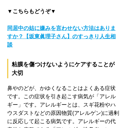
▼こちらもどうぞ▼
同居中の姑に嫌みを言わせない方法はありま
すか？【坂東眞理子さん】のすっきり人生相
談
粘膜を傷つけないようにケアすることが
大切
鼻やのどが、かゆくなることはよくある症状
です。この症状を引き起こす病気が「アレル
ギー」です。アレルギーとは、スギ花粉やハ
ウスダストなどの原因物質(アレルゲン)に過剰
に反応して起こる病気です。アレルギーの代