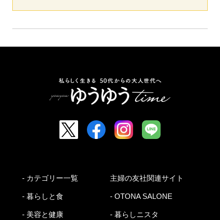
- カテゴリー一覧
主婦の友社関連サイト
- 暮らしと食
- OTONA SALONE
- 美容と健康
- 暮らしニスタ