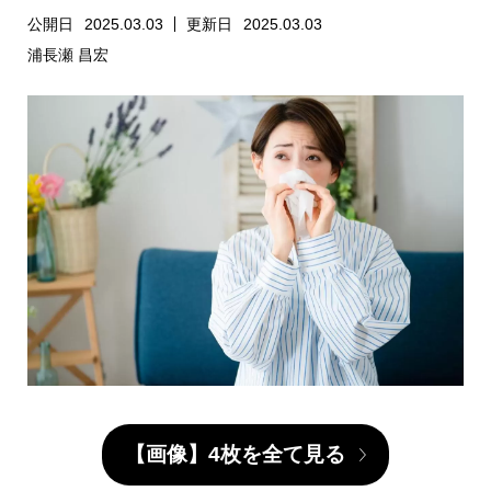
公開日
2025.03.03
更新日
2025.03.03
浦長瀬 昌宏
【画像】4枚を全て見る