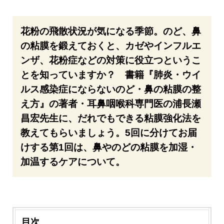
花粉の飛散状況が気になる季節。のど、鼻
の粘膜を鍛えておくと、カゼやインフルエ
ンザ、花粉症などの対策に役立つというこ
とを知っていますか？ 書籍『肺炎・ウイ
ルス感染症にならないのど・鼻の粘膜の整
え方』の著者・耳鼻咽喉科専門医の浦長瀬
昌宏先生に、だれでもできる粘膜強化法を
教えてもらいましょう。5回に分けてお届
けする第1回は、鼻やのどの粘膜を加湿・
加温するケアについて。
目次