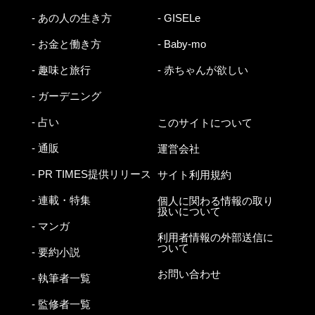
- あの人の生き方
- GISELe
- お金と働き方
- Baby-mo
- 趣味と旅行
- 赤ちゃんが欲しい
- ガーデニング
- 占い
このサイトについて
- 通販
運営会社
- PR TIMES提供リリース
サイト利用規約
- 連載・特集
個人に関わる情報の取り
扱いについて
- マンガ
利用者情報の外部送信に
ついて
- 要約小説
お問い合わせ
- 執筆者一覧
- 監修者一覧