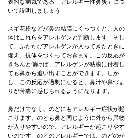
表的な病気である「アレルギー性鼻炎」につ
いて説明しましょう。
スギ花粉などが鼻の粘膜にくっつくと、人の
体はこれらをアレルゲンと判断します。そし
て、ふたたびアレルゲンが入ってきたときに
備え、抗体をつくっておきます。この反応が
きちんと働けば、アレルゲンが粘膜に付着し
ても鼻から追い出すことができます。しか
し、この反応が過剰になると、鼻汁や鼻づま
りが苦痛に感じられるようになります。
鼻だけでなく、のどにもアレルギー症状が起
こります。のども鼻と同じように外から異物
が入りやすいので、アレルギーが起こりやす
いのです。のどのアレルギーでは、のどのか