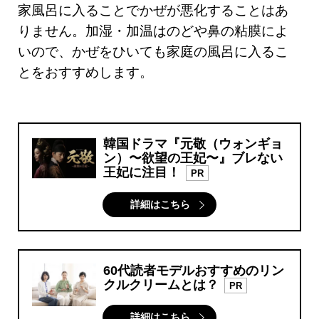
家風呂に入ることでかぜが悪化することはあ
りません。加湿・加温はのどや鼻の粘膜によ
いので、かぜをひいても家庭の風呂に入るこ
とをおすすめします。
韓国ドラマ『元敬（ウォンギョ
ン）〜欲望の王妃〜』ブレない
王妃に注目！
PR
詳細はこちら
60代読者モデルおすすめのリン
クルクリームとは？
PR
詳細はこちら