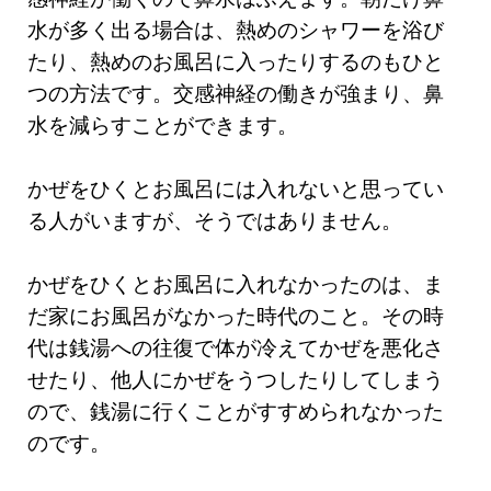
水が多く出る場合は、熱めのシャワーを浴び
たり、熱めのお風呂に入ったりするのもひと
つの方法です。交感神経の働きが強まり、鼻
水を減らすことができます。
かぜをひくとお風呂には入れないと思ってい
る人がいますが、そうではありません。
かぜをひくとお風呂に入れなかったのは、ま
だ家にお風呂がなかった時代のこと。その時
代は銭湯への往復で体が冷えてかぜを悪化さ
せたり、他人にかぜをうつしたりしてしまう
ので、銭湯に行くことがすすめられなかった
のです。