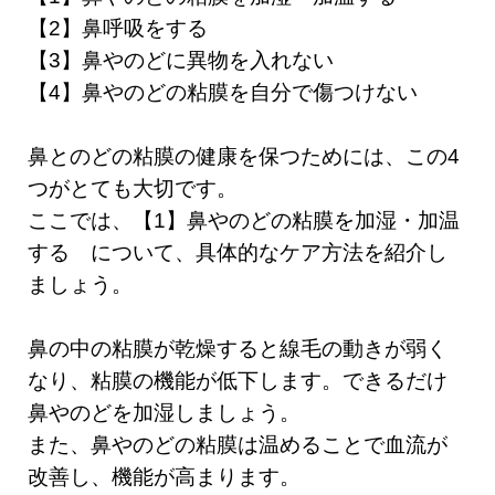
【2】鼻呼吸をする
【3】鼻やのどに異物を入れない
【4】鼻やのどの粘膜を自分で傷つけない
鼻とのどの粘膜の健康を保つためには、この4
つがとても大切です。
ここでは、【1】鼻やのどの粘膜を加湿・加温
する について、具体的なケア方法を紹介し
ましょう。
鼻の中の粘膜が乾燥すると線毛の動きが弱く
なり、粘膜の機能が低下します。できるだけ
鼻やのどを加湿しましょう。
また、鼻やのどの粘膜は温めることで血流が
改善し、機能が高まります。