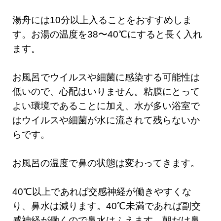
湯舟には10分以上入ることをおすすめしま
す。お湯の温度を38〜40℃にすると長く入れ
ます。
お風呂でウイルスや細菌に感染する可能性は
低いので、心配はいりません。粘膜にとって
よい環境であることに加え、水が多い浴室で
はウイルスや細菌が水に流されて残らないか
らです。
お風呂の温度で鼻の状態は変わってきます。
40℃以上であれば交感神経が働きやすくな
り、鼻水は減ります。40℃未満であれば副交
感神経が働くので鼻水はふえます。朝だけ鼻