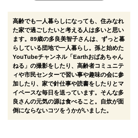
高齢でも一人暮らしになっても、住みなれ
た家で過ごしたいと考える人は多いと思い
ます。89歳の多良美智子さんは、ずっと暮
らしている団地で一人暮らし。孫と始めた
YouTubeチャンネル「Earthおばあちゃん
ねる」の撮影をしたり、高齢者コミュニテ
ィや市民センターで習い事や趣味の会に参
加したり、家で針仕事や読書をしたりとマ
イペースな毎日を送っています。そんな多
良さんの元気の源は食べること。自炊が面
倒にならないコツをうかがいました。