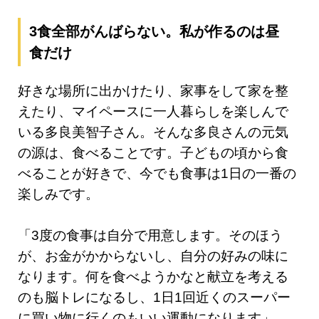
3食全部がんばらない。私が作るのは昼
食だけ
好きな場所に出かけたり、家事をして家を整
えたり、マイペースに一人暮らしを楽しんで
いる多良美智子さん。そんな多良さんの元気
の源は、食べることです。子どもの頃から食
べることが好きで、今でも食事は1日の一番の
楽しみです。
「3度の食事は自分で用意します。そのほう
が、お金がかからないし、自分の好みの味に
なります。何を食べようかなと献立を考える
のも脳トレになるし、1日1回近くのスーパー
に買い物に行くのもいい運動になります」