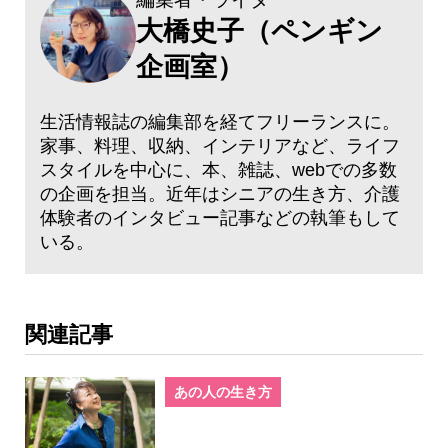
大橋史子（ペンギン
企画室）
生活情報誌の編集部を経てフリーランスに。
家事、料理、収納、インテリアなど、ライフ
スタイルを中心に、本、雑誌、webでの多数
の企画を担当。近年はシニアの生き方、介護
体験者のインタビュー記事などの執筆もして
いる。
関連記事
あの人の生き方