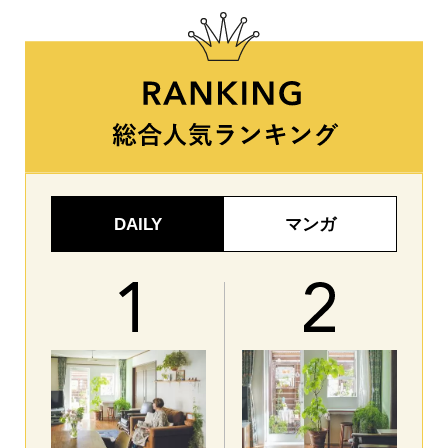
DAILY
マンガ