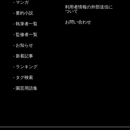
- マンガ
利用者情報の外部送信に
ついて
- 要約小説
お問い合わせ
- 執筆者一覧
- 監修者一覧
- お知らせ
- 新着記事
- ランキング
- タグ検索
- 園芸用語集