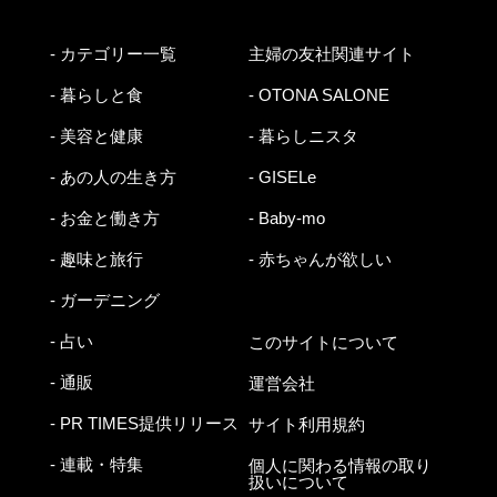
- カテゴリー一覧
主婦の友社関連サイト
- 暮らしと食
- OTONA SALONE
- 美容と健康
- 暮らしニスタ
- あの人の生き方
- GISELe
- お金と働き方
- Baby-mo
- 趣味と旅行
- 赤ちゃんが欲しい
- ガーデニング
- 占い
このサイトについて
- 通販
運営会社
- PR TIMES提供リリース
サイト利用規約
- 連載・特集
個人に関わる情報の取り
扱いについて