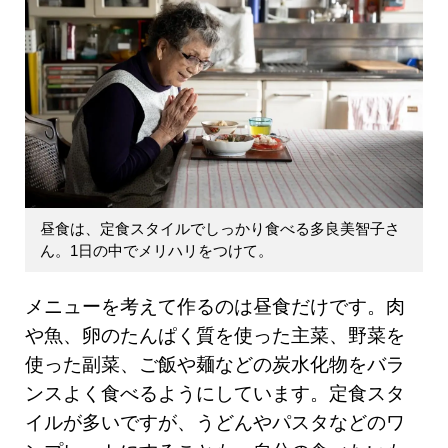
昼食は、定食スタイルでしっかり食べる多良美智子さ
ん。1日の中でメリハリをつけて。
メニューを考えて作るのは昼食だけです。肉
や魚、卵のたんぱく質を使った主菜、野菜を
使った副菜、ご飯や麺などの炭水化物をバラ
ンスよく食べるようにしています。定食スタ
イルが多いですが、うどんやパスタなどのワ