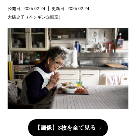
方
公開日
2025.02.24
更新日
2025.02.24
大橋史子（ペンギン企画室）
【画像】3枚を全て見る