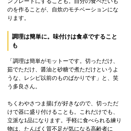
ンプレートにすることも。自分の食べたいも
のを作ることが、自炊のモチベーションにな
ります。
調理は簡単に。味付けは食卓ですること
も
「調理は簡単がモットーです。切っただけ、
茹でただけ、醤油と砂糖で煮ただけというよ
うな、レシピ以前のものばかりです」と、笑
う多良さん。
ちくわやさつま揚げが好きなので、切っただ
けで器に盛り付けることも。これだけでも、
立派な1品になります。手軽に食べられる練り
物は、たんぱく質不足が気になる高齢者に