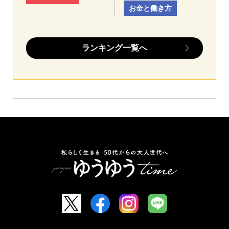
お金と働き方
ランキング一覧へ