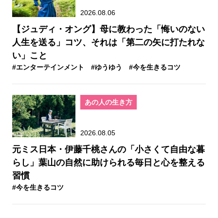
2026.08.06
【ジュディ・オング】母に教わった「悔いのない
人生を送る」コツ、それは「第二の矢に打たれな
い」こと
#エンターテインメント
#ゆうゆう
#今を生きるコツ
あの人の生き方
2026.08.05
元ミス日本・伊藤千桃さんの「小さくて自由な暮
らし」葉山の自然に助けられる毎日と心を整える
習慣
#今を生きるコツ