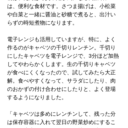
は、便利な食材です。さつま揚げは、小松菜
や白菜と一緒に醤油と砂糖で煮ると、出汁い
らずの時短煮物になります。
電子レンジも活用していますが、特に、よく
作るのがキャベツの千切りレンチン。千切り
にしたキャベツを電子レンジで、3分ほど加熱
してやわらかくします。生の千切りキャベツ
が食べにくくなったので、試してみたら大正
解。食べやすくなって、サラダにしたり、肉
のおかずの付け合わせにしたりと、よく登場
するようになりました。
「キャベツは多めにレンチンして、残った分
は保存容器に入れて翌日の野菜炒めにするこ