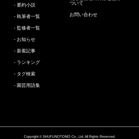
ついて
- 要約小説
お問い合わせ
- 執筆者一覧
- 監修者一覧
- お知らせ
- 新着記事
- ランキング
- タグ検索
- 園芸用語集
Copyright © SHUFUNOTOMO Co., Ltd. All Rights Reserved.