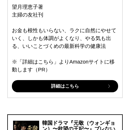
望月理恵子著
主婦の友社刊
お金も根性もいらない、ラクに自然にやせて
いく、しかも体調がよくなり、やる気も出
る、いいことづくめの最新科学の健康法
※「詳細はこちら」よりAmazonサイトに移
動します（PR）
詳細はこちら
韓国ドラマ『元敬（ウォンギョ
ン）〜欲望の王妃〜』ブレない