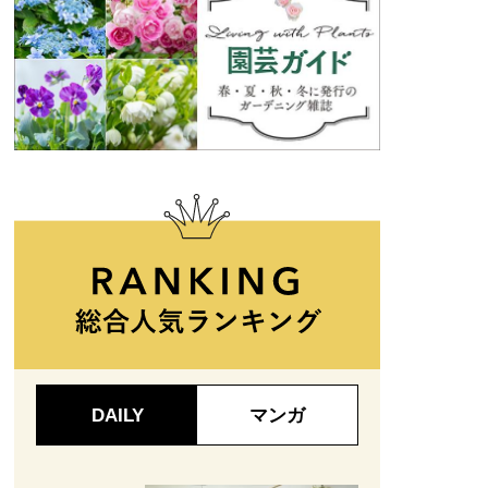
DAILY
マンガ