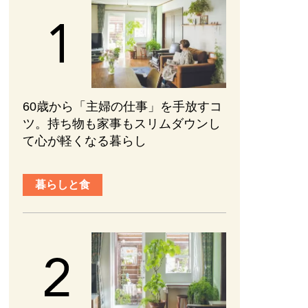
60歳から「主婦の仕事」を手放すコ
ツ。持ち物も家事もスリムダウンし
て心が軽くなる暮らし
暮らしと食