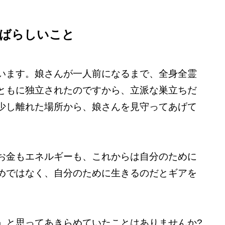
すばらしいこと
います。娘さんが一人前になるまで、全身全霊
ともに独立されたのですから、立派な巣立ちだ
少し離れた場所から、娘さんを見守ってあげて
お金もエネルギーも、これからは自分のために
めではなく、自分のために生きるのだとギアを
」と思ってあきらめていたことはありませんか?