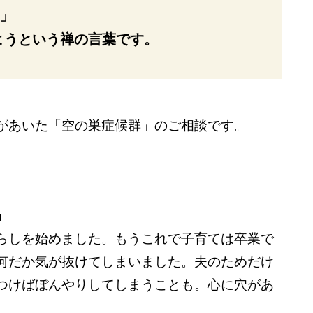
)」
ようという禅の言葉です。
があいた「空の巣症候群」のご相談です。
」
らしを始めました。もうこれで子育ては卒業で
何だか気が抜けてしまいました。夫のためだけ
つけばぼんやりしてしまうことも。心に穴があ