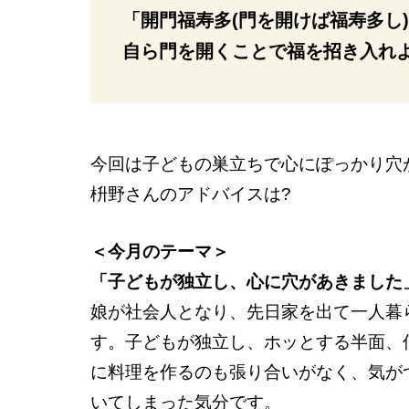
「開門福寿多(門を開けば福寿多し
自ら門を開くことで福を招き入れ
今回は子どもの巣立ちで心にぽっかり穴
枡野さんのアドバイスは?
＜今月のテーマ＞
「子どもが独立し、心に穴があきました
娘が社会人となり、先日家を出て一人暮
す。子どもが独立し、ホッとする半面、
に料理を作るのも張り合いがなく、気が
いてしまった気分です。