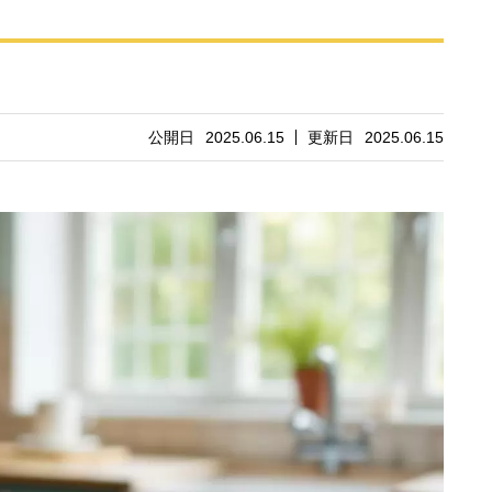
公開日
2025.06.15
更新日
2025.06.15