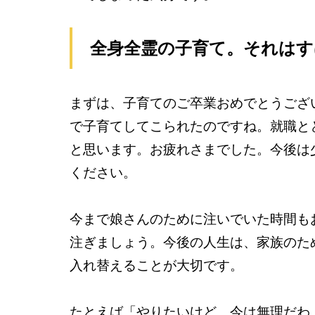
全身全霊の子育て。それは
まずは、子育てのご卒業おめでとうござ
で子育てしてこられたのですね。就職と
と思います。お疲れさまでした。今後は
ください。
今まで娘さんのために注いでいた時間も
注ぎましょう。今後の人生は、家族のた
入れ替えることが大切です。
たとえば「やりたいけど、今は無理だわ