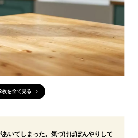
2枚を全て見る
があいてしまった。気づけばぼんやりして