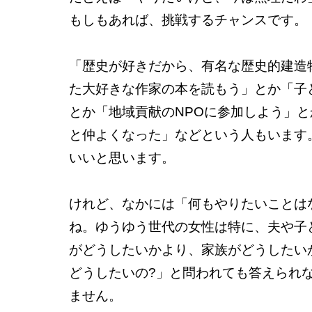
もしもあれば、挑戦するチャンスです。
「歴史が好きだから、有名な歴史的建造
た大好きな作家の本を読もう」とか「子
とか「地域貢献のNPOに参加しよう」
と仲よくなった」などという人もいます
いいと思います。
けれど、なかには「何もやりたいことは
ね。ゆうゆう世代の女性は特に、夫や子
がどうしたいかより、家族がどうしたい
どうしたいの?」と問われても答えられない
ません。