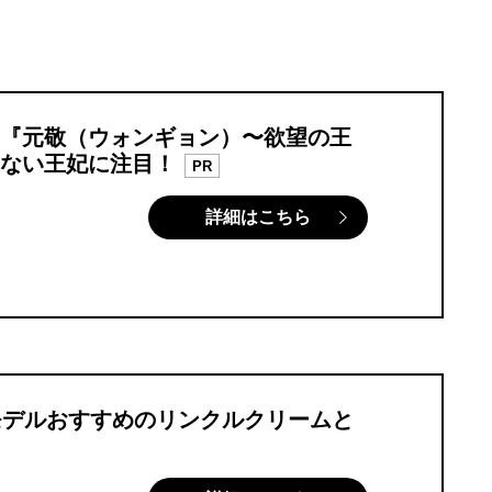
『元敬（ウォンギョン）〜欲望の王
ない王妃に注目！
PR
詳細はこちら
モデルおすすめのリンクルクリームと