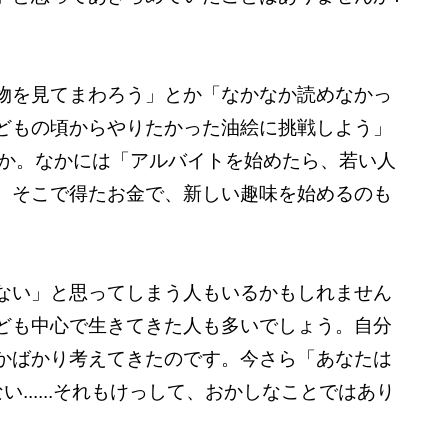
物を見てまわろう」とか「なかなか読めなかっ
どもの頃からやりたかった油絵に挑戦しよう」
とか。なかには「アルバイトを始めたら、若い人
。そこで得たお金で、新しい趣味を始めるのも
ない」と思ってしまう人もいるかもしれません
ども中心で生きてきた人も多いでしょう。自分
かばかり考えてきたのです。今さら「あなたは
......それもけっして、おかしなことではあり