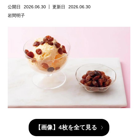
公開日
2026.06.30
更新日
2026.06.30
岩間明子
【画像】4枚を全て見る