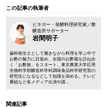
この記事の執筆者
ビネガー・発酵料理研究家／酢
醸造所サポーター
岩間明子
歯科衛生士として働きながら料理を学ぶ中で
お酢の魅力に目覚め、全国のお酢蔵を訪ね歩
く「お酢旅」をスタート。東京農業大学応用
生物科学部醸造科学科調味食品科学研究室の
研究生になるなどして知識を深める。テレビ
番組など各メディア出演や講...
関連記事