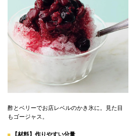
酢とベリーでお店レベルのかき氷に。見た目
もゴージャス。
【材料】作りやすい分量