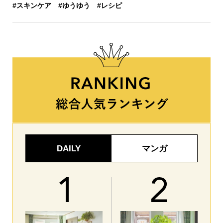
#スキンケア
#ゆうゆう
#レシピ
DAILY
マンガ