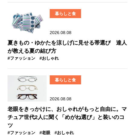
暮らしと食
2026.08.08
夏きもの・ゆかたを涼しげに見せる帯選び 達人
が教える夏の結び方
#ファッション
#おしゃれ
暮らしと食
2026.08.08
老眼をきっかけに、おしゃれがもっと自由に。マ
チュア世代2人に聞く「めがね選び」と装いのコ
ツ
#ファッション
#老眼
#おしゃれ