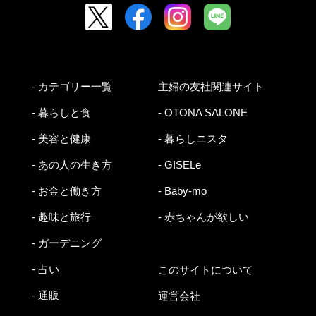
- カテゴリー一覧
主婦の友社関連サイト
- 暮らしと食
- OTONA SALONE
- 美容と健康
- 暮らしニスタ
- あの人の生き方
- GISELe
- お金と働き方
- Baby-mo
- 趣味と旅行
- 赤ちゃんが欲しい
- ガーデニング
- 占い
このサイトについて
- 通販
運営会社