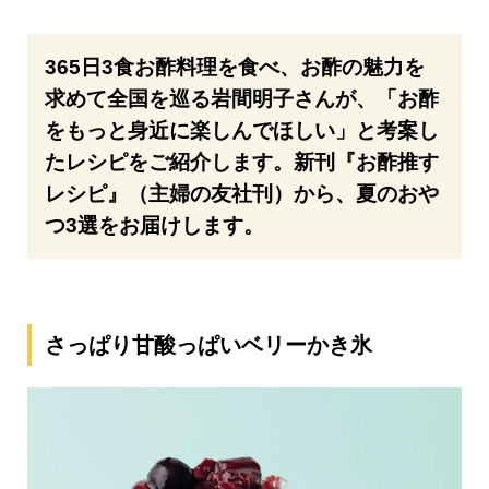
365日3食お酢料理を食べ、お酢の魅力を
求めて全国を巡る岩間明子さんが、「お酢
をもっと身近に楽しんでほしい」と考案し
たレシピをご紹介します。新刊『お酢推す
レシピ』（主婦の友社刊）から、夏のおや
つ3選をお届けします。
さっぱり甘酸っぱいベリーかき氷