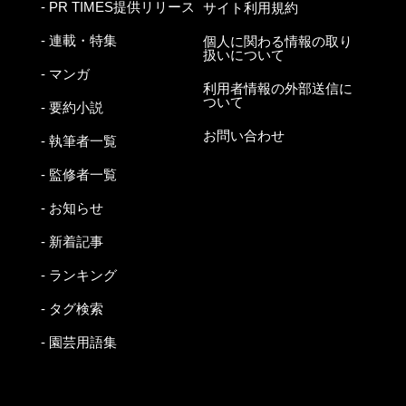
- PR TIMES提供リリース
サイト利用規約
- 連載・特集
個人に関わる情報の取り
扱いについて
- マンガ
利用者情報の外部送信に
ついて
- 要約小説
お問い合わせ
- 執筆者一覧
- 監修者一覧
- お知らせ
- 新着記事
- ランキング
- タグ検索
- 園芸用語集