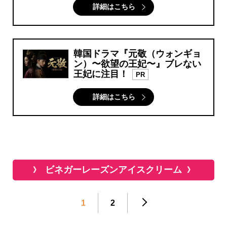
詳細はこちら
韓国ドラマ『元敬（ウォンギョ
ン）〜欲望の王妃〜』ブレない
王妃に注目！
PR
詳細はこちら
ビネガーレーズンアイスクリーム
1
2