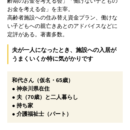
齢期のお金を考える会」「働けない子どもの
お金を考える会」を主宰。
高齢者施設への住み替え資金プラン、働けな
い子どもへの親亡きあとのアドバイスなどに
定評がある。著書多数。
夫が一人になったとき、施設への入居が
うまくいくか特に気がかりです
和代さん（仮名・65歳）
● 神奈川県在住
● 夫（70歳）と二人暮らし
● 持ち家
● 介護福祉士（パート）