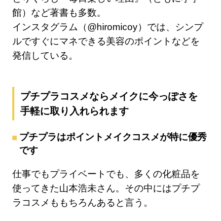
館）など著書も多数。
インスタグラム（@hiromicoy）では、シンプ
ルですぐにマネできる美容のポイントなどを
発信している。
プチプラコスメならメイクに今っぽさを
手軽に取り入れられます
プチプラはポイントメイクコスメが特に優秀
です
仕事でもプライベートでも、多くの化粧品を
使ってきた山本浩未さん。その中にはプチプ
ラコスメももちろんあると言う。