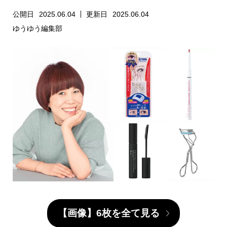
公開日
2025.06.04
更新日
2025.06.04
ゆうゆう編集部
【画像】6枚を全て見る