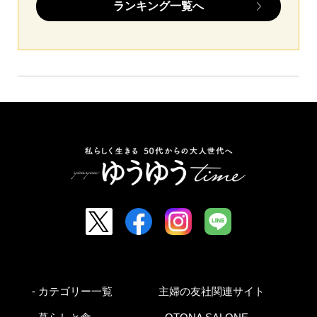
ランキング一覧へ
- カテゴリー一覧
主婦の友社関連サイト