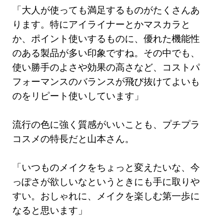
「大人が使っても満足するものがたくさんあ
ります。特にアイライナーとかマスカラと
か、ポイント使いするものに、優れた機能性
のある製品が多い印象ですね。その中でも、
使い勝手のよさや効果の高さなど、コストパ
フォーマンスのバランスが飛び抜けてよいも
のをリピート使いしています」
流行の色に強く質感がいいことも、プチプラ
コスメの特長だと山本さん。
「いつものメイクをちょっと変えたいな、今
っぽさが欲しいなというときにも手に取りや
すい。おしゃれに、メイクを楽しむ第一歩に
なると思います」