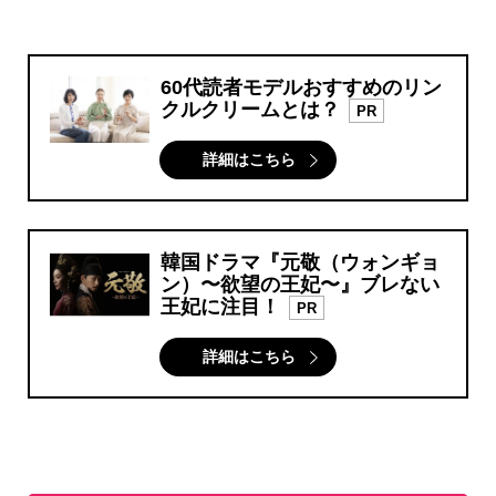
60代読者モデルおすすめのリン
クルクリームとは？
PR
詳細はこちら
韓国ドラマ『元敬（ウォンギョ
ン）〜欲望の王妃〜』ブレない
王妃に注目！
PR
詳細はこちら