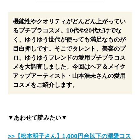
機能性やクオリティがどんどん上がってい
るプチプラコスメ。10代や20代だけでな
く、ゆうゆう世代が使っても満足なものが
目白押しです。そこでタレント、美容のプ
ロ、ゆうゆうフレンドの愛用プチプラコス
メを大調査しました。今回はヘア＆メイク
アップアーティスト・山本浩未さんの愛用
コスメをご紹介します。
▼あわせて読みたい▼
>>【松本明子さん】1,000円台以下の溺愛コス