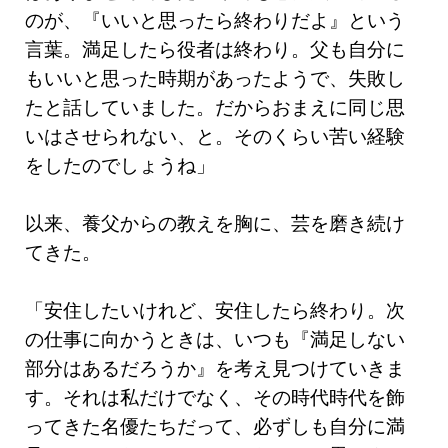
のが、『いいと思ったら終わりだよ』という
言葉。満足したら役者は終わり。父も自分に
もいいと思った時期があったようで、失敗し
たと話していました。だからおまえに同じ思
いはさせられない、と。そのくらい苦い経験
をしたのでしょうね」
以来、養父からの教えを胸に、芸を磨き続け
てきた。
「安住したいけれど、安住したら終わり。次
の仕事に向かうときは、いつも『満足しない
部分はあるだろうか』を考え見つけていきま
す。それは私だけでなく、その時代時代を飾
ってきた名優たちだって、必ずしも自分に満