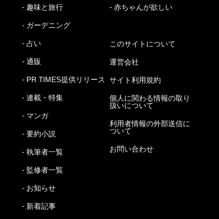
- 趣味と旅行
- 赤ちゃんが欲しい
- ガーデニング
- 占い
このサイトについて
- 通販
運営会社
- PR TIMES提供リリース
サイト利用規約
- 連載・特集
個人に関わる情報の取り
扱いについて
- マンガ
利用者情報の外部送信に
ついて
- 要約小説
お問い合わせ
- 執筆者一覧
- 監修者一覧
- お知らせ
- 新着記事