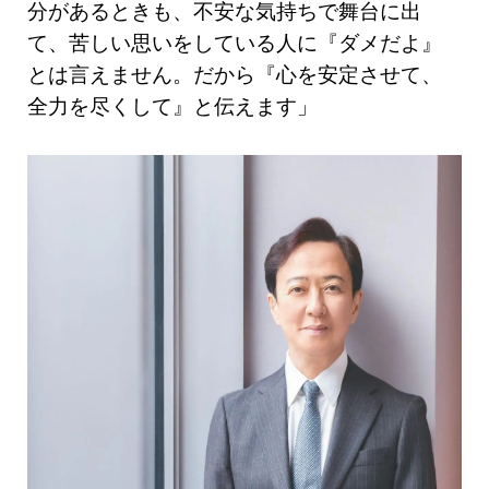
分があるときも、不安な気持ちで舞台に出
て、苦しい思いをしている人に『ダメだよ』
とは言えません。だから『心を安定させて、
全力を尽くして』と伝えます」