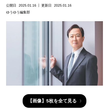
公開日
2025.01.16
更新日
2025.01.16
ゆうゆう編集部
【画像】5枚を全て見る