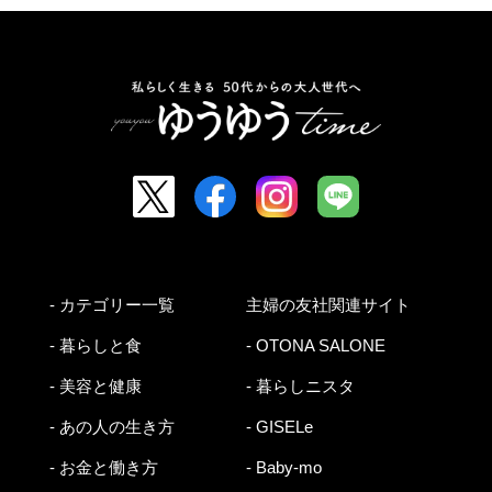
- カテゴリー一覧
主婦の友社関連サイト
- 暮らしと食
- OTONA SALONE
- 美容と健康
- 暮らしニスタ
- あの人の生き方
- GISELe
- お金と働き方
- Baby-mo