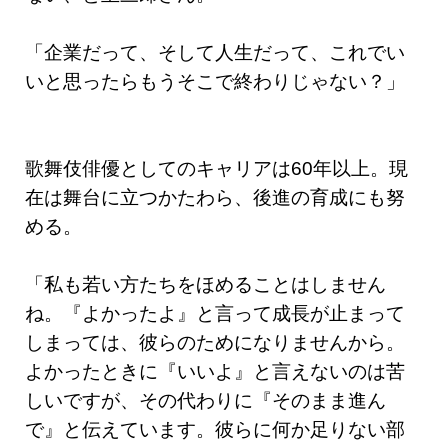
「企業だって、そして人生だって、これでい
いと思ったらもうそこで終わりじゃない？」
歌舞伎俳優としてのキャリアは60年以上。現
在は舞台に立つかたわら、後進の育成にも努
める。
「私も若い方たちをほめることはしません
ね。『よかったよ』と言って成長が止まって
しまっては、彼らのためになりませんから。
よかったときに『いいよ』と言えないのは苦
しいですが、その代わりに『そのまま進ん
で』と伝えています。彼らに何か足りない部