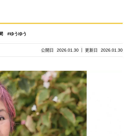
間
#ゆうゆう
公開日
2026.01.30
更新日
2026.01.30