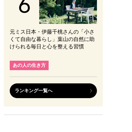
元ミス日本・伊藤千桃さんの「小さ
くて自由な暮らし」葉山の自然に助
けられる毎日と心を整える習慣
あの人の生き方
ランキング一覧へ