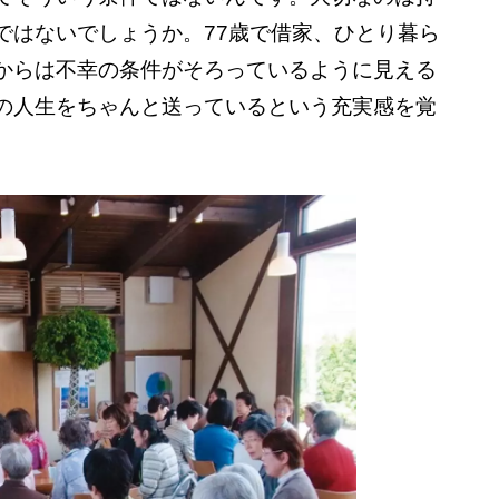
ではないでしょうか。77歳で借家、ひとり暮ら
からは不幸の条件がそろっているように見える
の人生をちゃんと送っているという充実感を覚