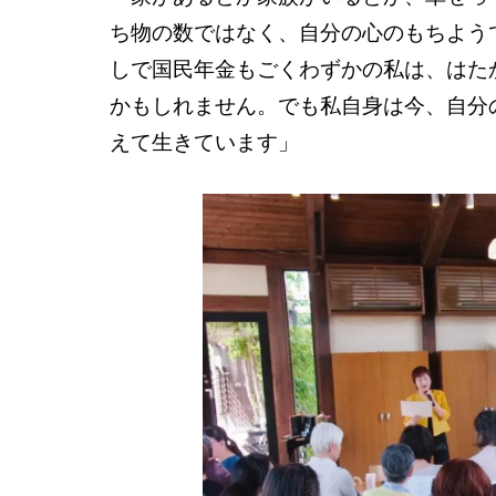
ち物の数ではなく、自分の心のもちよう
しで国民年金もごくわずかの私は、はた
かもしれません。でも私自身は今、自分
えて生きています」