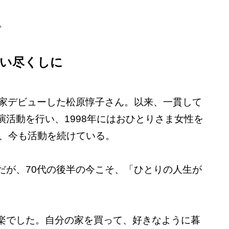
。
い尽くしに
作家デビューした松原惇子さん。以来、一貫して
活動を行い、1998年にはおひとりさま女性を
立し、今も活動を続けている。
だが、70代の後半の今こそ、「ひとりの人生が
楽でした。自分の家を買って、好きなように暮