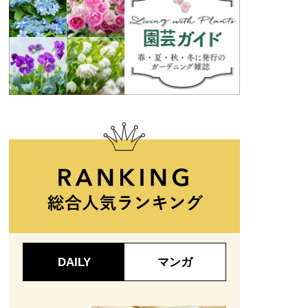
DAILY
マンガ