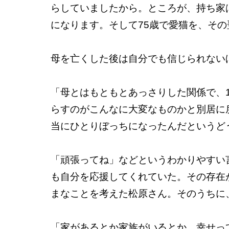
らしていましたから。ところが、持ち家
になります。そして75歳で愛猫を、そ
母を亡くした後は自分でも信じられない
「母とはもともとあっさりした関係で、
らすのがこんなに大変なものかと別居に
当にひとりぼっちになったんだというど
「頑張ってね」などというわかりやすい
も自分を応援してくれていた。その存在
まなことを考えた松原さん。そのうちに
「家があるとか家族がいるとか、幸せっ