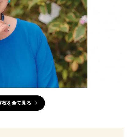
7枚を全て見る