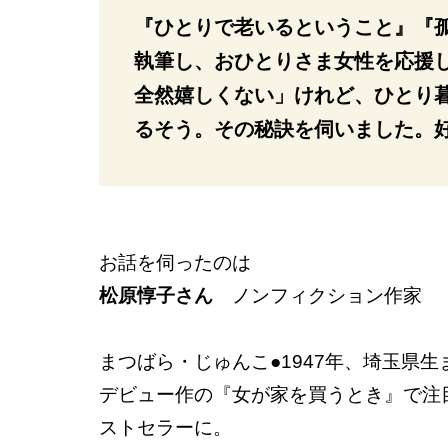
『ひとりで老いるということ』『
執筆し、おひとりさま女性を応援
全然嬉しくない」けれど、ひとり
るそう。その秘訣を伺いました。
お話を伺ったのは
松原惇子さん
ノンフィクション作家
まつばら・じゅんこ●1947年、埼玉県生
デビュー作の『女が家を買うとき』で注
ストセラーに。