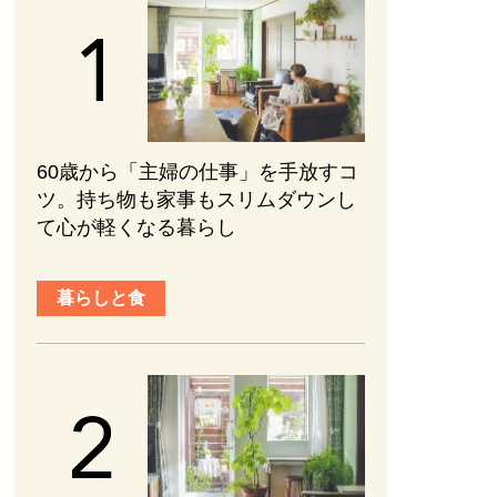
60歳から「主婦の仕事」を手放すコ
ツ。持ち物も家事もスリムダウンし
て心が軽くなる暮らし
暮らしと食