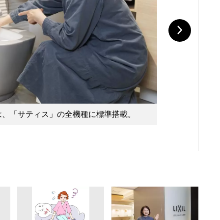
は、「サティス」の全機種に標準搭載。