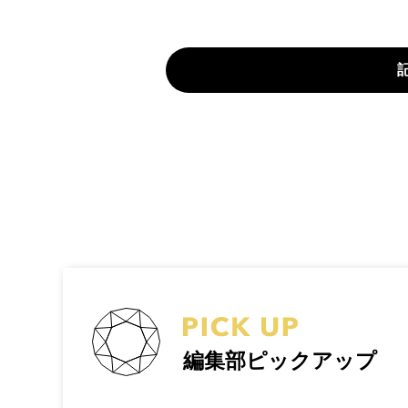
編集部ピックアップ