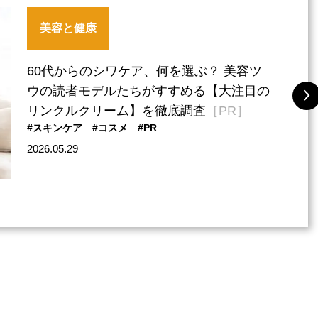
美容と健康
60代からのシワケア、何を選ぶ？ 美容ツ
ウの読者モデルたちがすすめる【大注目の
リンクルクリーム】を徹底調査
［PR］
#スキンケア
#コスメ
#PR
2026.05.29