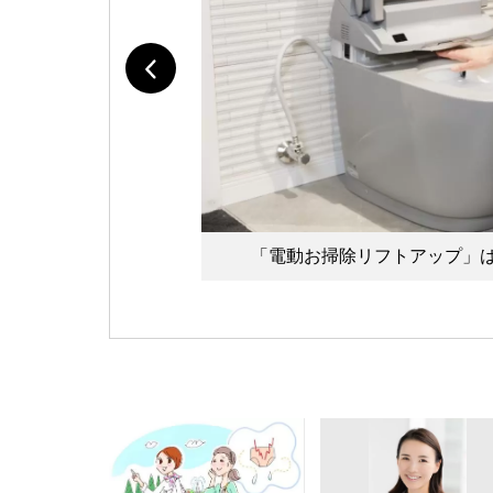
「電動お掃除リフトアップ」