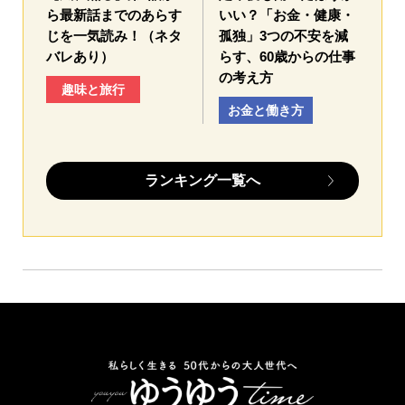
ら最新話までのあらす
いい？「お金・健康・
じを一気読み！（ネタ
孤独」3つの不安を減
バレあり）
らす、60歳からの仕事
の考え方
趣味と旅行
お金と働き方
ランキング一覧へ