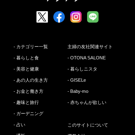
- カテゴリー一覧
主婦の友社関連サイト
- 暮らしと食
- OTONA SALONE
- 美容と健康
- 暮らしニスタ
- あの人の生き方
- GISELe
- お金と働き方
- Baby-mo
- 趣味と旅行
- 赤ちゃんが欲しい
- ガーデニング
- 占い
このサイトについて