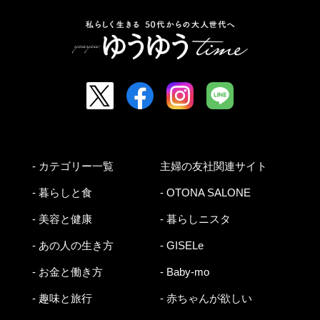
- カテゴリー一覧
主婦の友社関連サイト
- 暮らしと食
- OTONA SALONE
- 美容と健康
- 暮らしニスタ
- あの人の生き方
- GISELe
- お金と働き方
- Baby-mo
- 趣味と旅行
- 赤ちゃんが欲しい