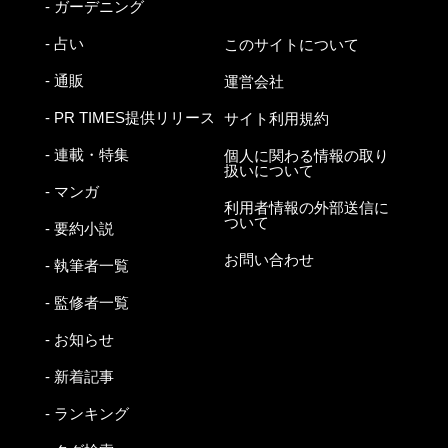
- ガーデニング
- 占い
このサイトについて
- 通販
運営会社
- PR TIMES提供リリース
サイト利用規約
- 連載・特集
個人に関わる情報の取り
扱いについて
- マンガ
利用者情報の外部送信に
ついて
- 要約小説
お問い合わせ
- 執筆者一覧
- 監修者一覧
- お知らせ
- 新着記事
- ランキング