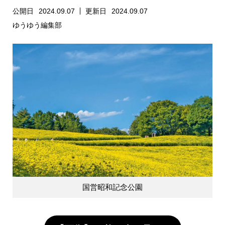
公開日
2024.09.07
更新日
2024.09.07
ゆうゆう編集部
国営昭和記念公園