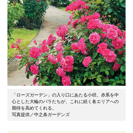
「ローズガーデン」の入り口にあたる小径。赤系を中
心とした大輪のバラたちが、これに続く各エリアへの
期待を高めてくれる。
写真提供／中之条ガーデンズ