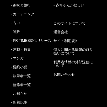
- 趣味と旅行
- 赤ちゃんが欲しい
- ガーデニング
- 占い
このサイトについて
- 通販
運営会社
- PR TIMES提供リリース
サイト利用規約
- 連載・特集
個人に関わる情報の取り
扱いについて
- マンガ
利用者情報の外部送信に
ついて
- 要約小説
お問い合わせ
- 執筆者一覧
- 監修者一覧
- お知らせ
- 新着記事