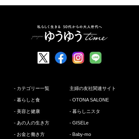
- カテゴリー一覧
主婦の友社関連サイト
- 暮らしと食
- OTONA SALONE
- 美容と健康
- 暮らしニスタ
- あの人の生き方
- GISELe
- お金と働き方
- Baby-mo