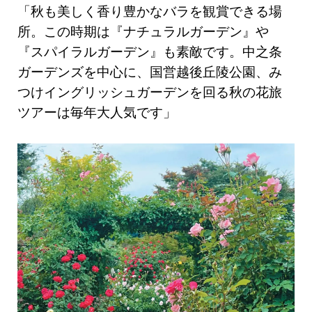
「秋も美しく香り豊かなバラを観賞できる場
所。この時期は『ナチュラルガーデン』や
『スパイラルガーデン』も素敵です。中之条
ガーデンズを中心に、国営越後丘陵公園、み
つけイングリッシュガーデンを回る秋の花旅
ツアーは毎年大人気です」