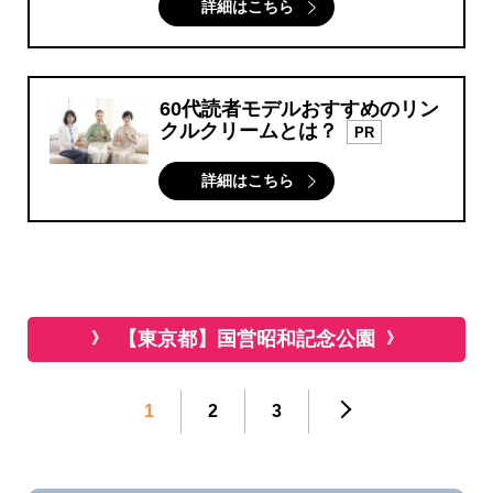
詳細はこちら
60代読者モデルおすすめのリン
クルクリームとは？
PR
詳細はこちら
【東京都】国営昭和記念公園
1
2
3