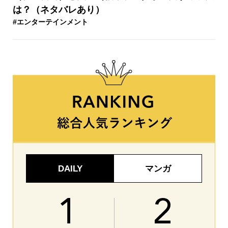
は？（ネタバレあり）
#エンターテインメント
DAILY
マンガ