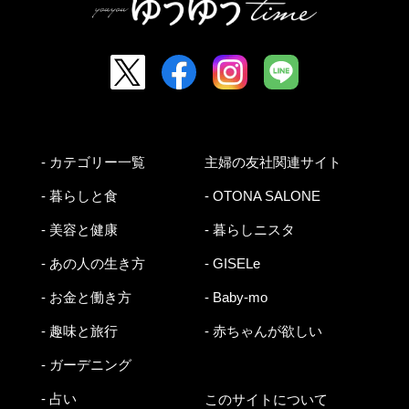
- カテゴリー一覧
主婦の友社関連サイト
- 暮らしと食
- OTONA SALONE
- 美容と健康
- 暮らしニスタ
- あの人の生き方
- GISELe
- お金と働き方
- Baby-mo
- 趣味と旅行
- 赤ちゃんが欲しい
- ガーデニング
- 占い
このサイトについて