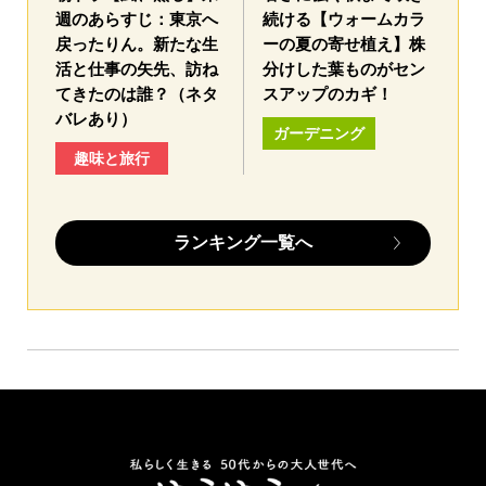
週のあらすじ：東京へ
続ける【ウォームカラ
戻ったりん。新たな生
ーの夏の寄せ植え】株
活と仕事の矢先、訪ね
分けした葉ものがセン
てきたのは誰？（ネタ
スアップのカギ！
バレあり）
ガーデニング
趣味と旅行
ランキング一覧へ