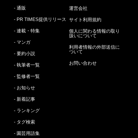
- 通販
運営会社
- PR TIMES提供リリース
サイト利用規約
- 連載・特集
個人に関わる情報の取り
扱いについて
- マンガ
利用者情報の外部送信に
ついて
- 要約小説
お問い合わせ
- 執筆者一覧
- 監修者一覧
- お知らせ
- 新着記事
- ランキング
- タグ検索
- 園芸用語集