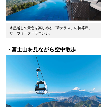
水盤越しの景色を楽しめる「碧テラス」の特等席、
ザ・ウォーターラウンジ。
富士山を見ながら空中散歩