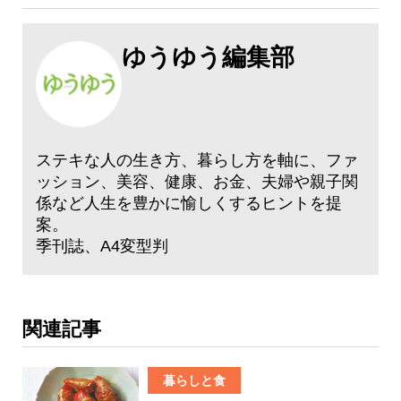
ゆうゆう編集部
ステキな人の生き方、暮らし方を軸に、ファ
ッション、美容、健康、お金、夫婦や親子関
係など人生を豊かに愉しくするヒントを提
案。
季刊誌、A4変型判
関連記事
暮らしと食