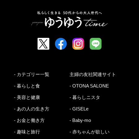
- カテゴリー一覧
主婦の友社関連サイト
- 暮らしと食
- OTONA SALONE
- 美容と健康
- 暮らしニスタ
- あの人の生き方
- GISELe
- お金と働き方
- Baby-mo
- 趣味と旅行
- 赤ちゃんが欲しい