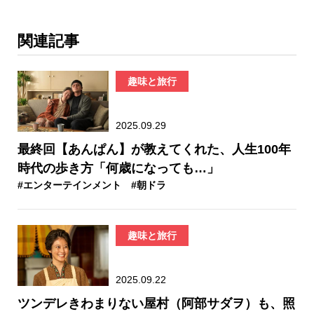
関連記事
趣味と旅行
2025.09.29
最終回【あんぱん】が教えてくれた、人生100年
時代の歩き方「何歳になっても…」
#エンターテインメント
#朝ドラ
趣味と旅行
2025.09.22
ツンデレきわまりない屋村（阿部サダヲ）も、照