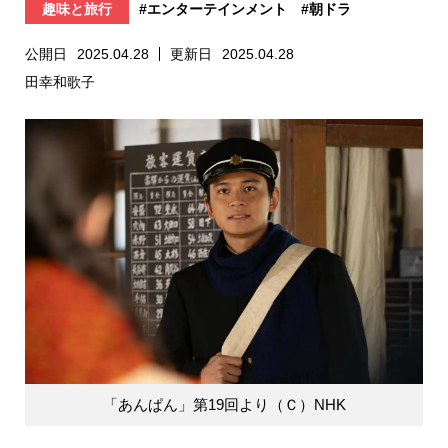
趣味と旅行
#エンターテインメント
#朝ドラ
公開日
2025.04.28
更新日
2025.04.28
田幸和歌子
「あんぱん」第19回より（Ｃ）NHK