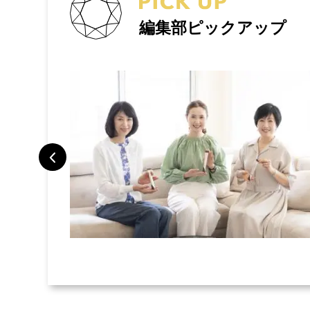
編集部ピックアップ
トラベルポー
旅で検証した