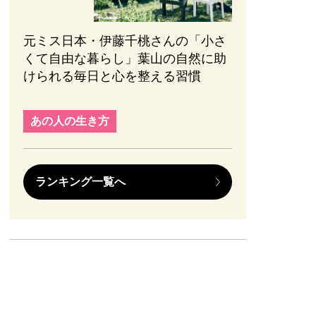
元ミス日本・伊藤千桃さんの「小さ
くて自由な暮らし」葉山の自然に助
けられる毎日と心を整える習慣
あの人の生き方
ランキング一覧へ