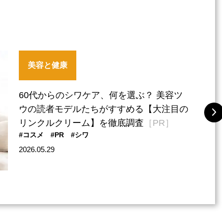
美容と健康
60代からのシワケア、何を選ぶ？ 美容ツ
ウの読者モデルたちがすすめる【大注目の
リンクルクリーム】を徹底調査
［PR］
#コスメ
#PR
#シワ
2026.05.29