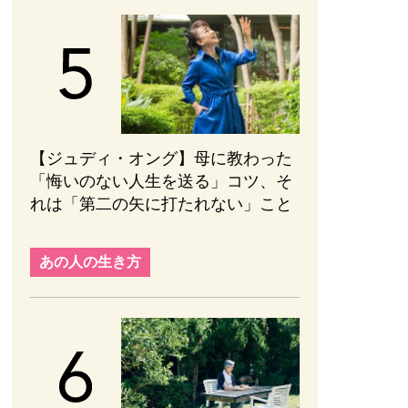
【ジュディ・オング】母に教わった
「悔いのない人生を送る」コツ、そ
れは「第二の矢に打たれない」こと
あの人の生き方