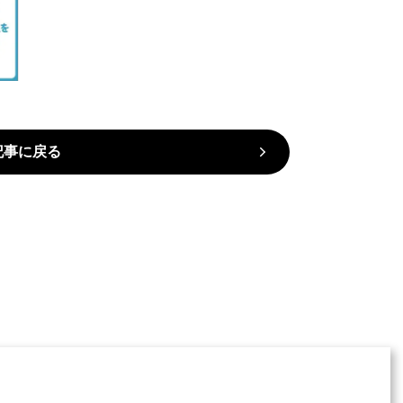
記事に戻る