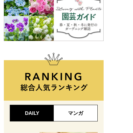
DAILY
マンガ