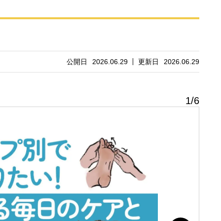
公開日
2026.06.29
更新日
2026.06.29
1
/
6