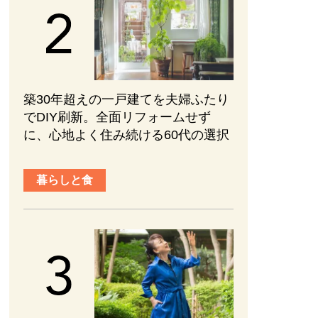
築30年超えの一戸建てを夫婦ふたり
でDIY刷新。全面リフォームせず
に、心地よく住み続ける60代の選択
暮らしと食